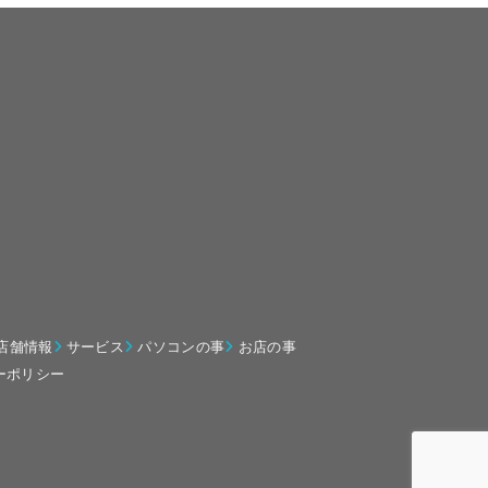
店舗情報
サービス
パソコンの事
お店の事
ーポリシー