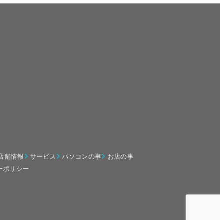
店舗情報
サービス
パソコンの事
お店の事
ーポリシー