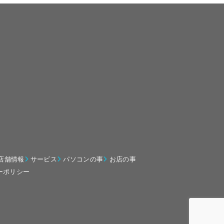
店舗情報
サービス
パソコンの事
お店の事
ーポリシー