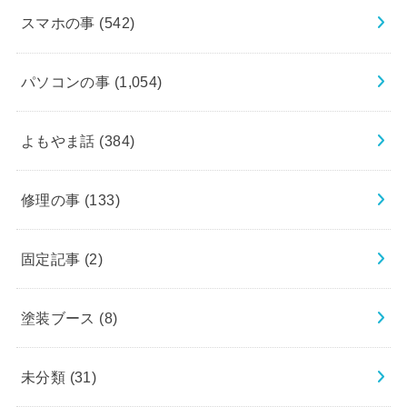
スマホの事
(542)
パソコンの事
(1,054)
よもやま話
(384)
修理の事
(133)
固定記事
(2)
塗装ブース
(8)
未分類
(31)