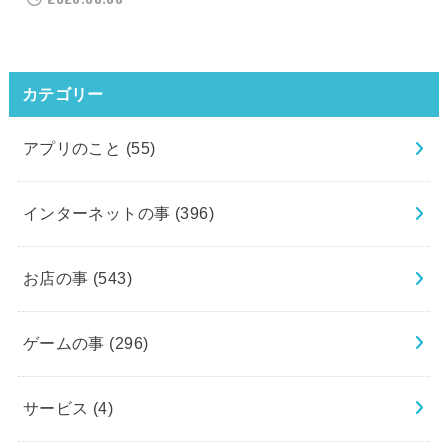
カテゴリー
アプリのこと
(55)
インターネットの事
(396)
お店の事
(543)
ゲームの事
(296)
サービス
(4)