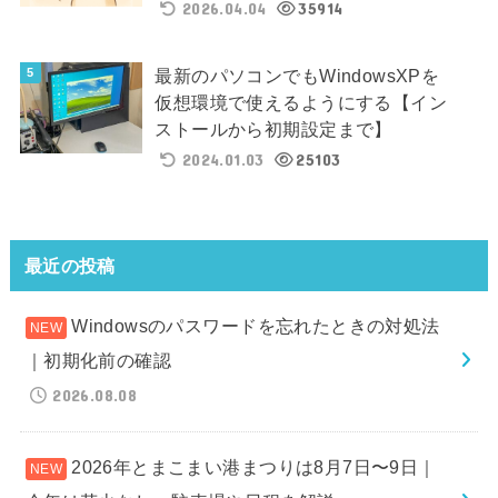
2026.04.04
35914
最新のパソコンでもWindowsXPを
仮想環境で使えるようにする【イン
ストールから初期設定まで】
2024.01.03
25103
最近の投稿
Windowsのパスワードを忘れたときの対処法
｜初期化前の確認
2026.08.08
2026年とまこまい港まつりは8月7日〜9日｜