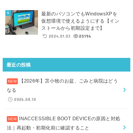
最新のパソコンでもWindowsXPを
仮想環境で使えるようにする【イン
ストールから初期設定まで】
2024.01.03
25194
最近の投稿
【2026年】苫小牧のお盆、ごみと病院はどう
なる
2026.08.10
INACCESSIBLE BOOT DEVICEの原因と対処
法｜再起動・初期化前に確認すること