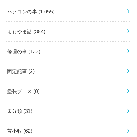
パソコンの事
(1,055)
よもやま話
(384)
修理の事
(133)
固定記事
(2)
塗装ブース
(8)
未分類
(31)
苫小牧
(62)