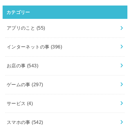
カテゴリー
アプリのこと
(55)
インターネットの事
(396)
お店の事
(543)
ゲームの事
(297)
サービス
(4)
スマホの事
(542)