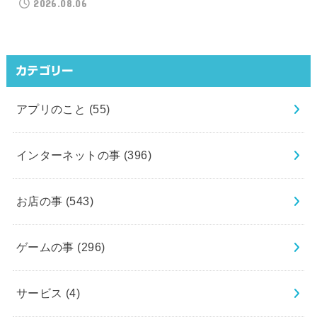
2026.08.06
カテゴリー
アプリのこと
(55)
インターネットの事
(396)
お店の事
(543)
ゲームの事
(296)
サービス
(4)