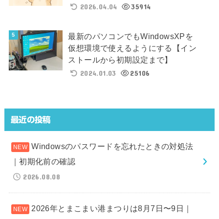
2026.04.04
35914
最新のパソコンでもWindowsXPを
仮想環境で使えるようにする【イン
ストールから初期設定まで】
2024.01.03
25106
最近の投稿
Windowsのパスワードを忘れたときの対処法
｜初期化前の確認
2026.08.08
2026年とまこまい港まつりは8月7日〜9日｜