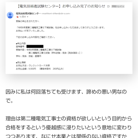
因みに私は何回落ちても受けます、諦めの悪い男なの
で。
理由は第二種電気工事士の資格が欲しいという目的から
合格をするという優越感に浸りたいという意地に変わり
つつあります、なにせ本業とは関係のない資格ですか