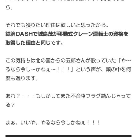
ら。
それでも獲りたい理由は欲しいと思ったから。
鉄腕DASHで城島茂が移動式クレーン運転士の資格を
取得した理由と同じ
です。
この気持ちは北の国からの五郎さんが歌っていた「や〜
るなら今し〜かねぇ〜！！！」という声が、頭の中を何
度も過ります。
あれ？・・・もしかしてまた不合格フラグ踏んじゃって
る？
まぁ、いいや、やるなら今しかねぇ！！！