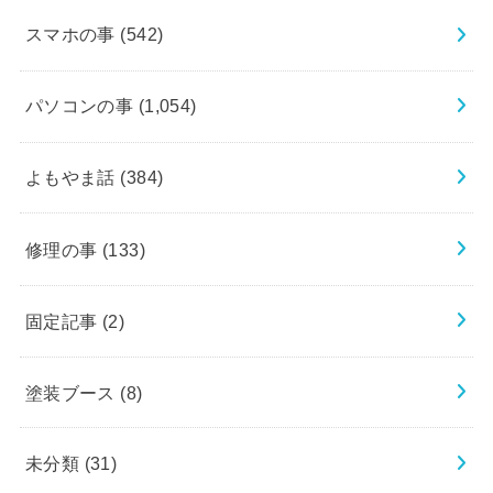
スマホの事
(542)
パソコンの事
(1,054)
よもやま話
(384)
修理の事
(133)
固定記事
(2)
塗装ブース
(8)
未分類
(31)