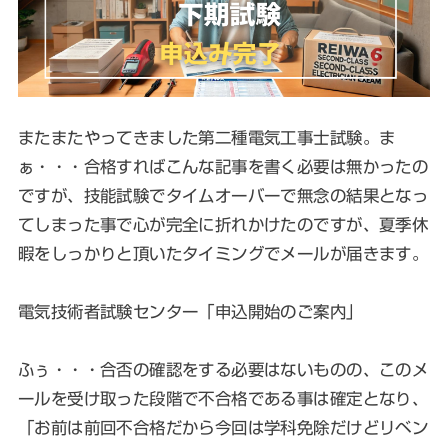
またまたやってきました第二種電気工事士試験。ま
ぁ・・・合格すればこんな記事を書く必要は無かったの
ですが、技能試験でタイムオーバーで無念の結果となっ
てしまった事で心が完全に折れかけたのですが、夏季休
暇をしっかりと頂いたタイミングでメールが届きます。
電気技術者試験センター「申込開始のご案内」
ふぅ・・・合否の確認をする必要はないものの、このメ
ールを受け取った段階で不合格である事は確定となり、
「お前は前回不合格だから今回は学科免除だけどリベン