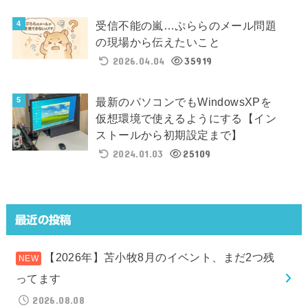
受信不能の嵐…ぷららのメール問題
の現場から伝えたいこと
2026.04.04
35919
最新のパソコンでもWindowsXPを
仮想環境で使えるようにする【イン
ストールから初期設定まで】
2024.01.03
25109
最近の投稿
【2026年】苫小牧8月のイベント、まだ2つ残
ってます
2026.08.08