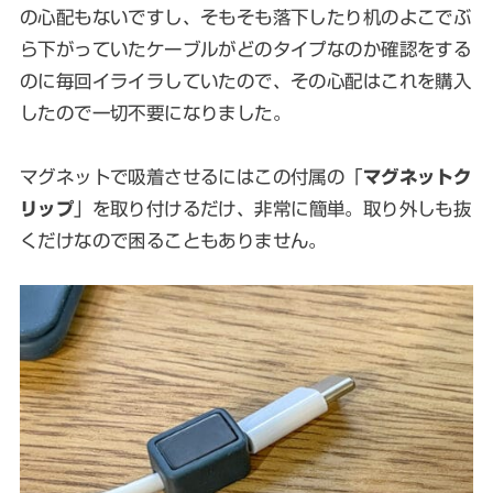
の心配もないですし、そもそも落下したり机のよこでぶ
ら下がっていたケーブルがどのタイプなのか確認をする
のに毎回イライラしていたので、その心配はこれを購入
したので一切不要になりました。
マグネットで吸着させるにはこの付属の「
マグネットク
リップ
」を取り付けるだけ、非常に簡単。取り外しも抜
くだけなので困ることもありません。