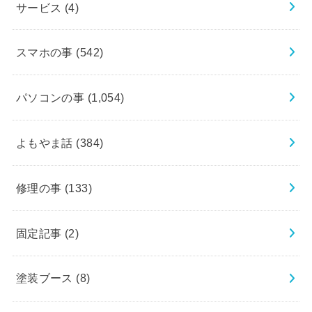
サービス
(4)
スマホの事
(542)
パソコンの事
(1,054)
よもやま話
(384)
修理の事
(133)
固定記事
(2)
塗装ブース
(8)