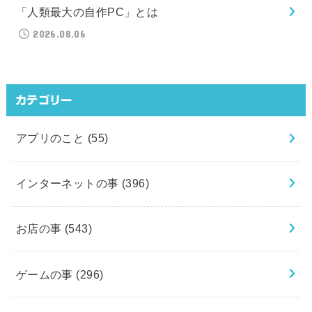
「人類最大の自作PC」とは
2026.08.06
カテゴリー
アプリのこと
(55)
インターネットの事
(396)
お店の事
(543)
ゲームの事
(296)