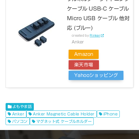
ケーブル USB-C ケーブル
Micro USB ケーブル 他対
応 (ブルー)
created by
Rinker
Anker
Amazon
楽天市場
Yahooショッピング
よもやま話
Anker
Anker Magnetic Cable Holder
iPhone
パソコン
マグネット式 ケーブルホルダー