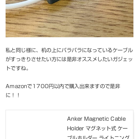
私と同じ様に、机の上にバラバラになっているケーブル
がすっきりさせたい方には是非オススメしたいガジェッ
トですね。
Amazonで1700円以内で購入出来ますので是非
に！！
Anker Magnetic Cable
Holder マグネット式 ケー
ブルホルダー ライトニング