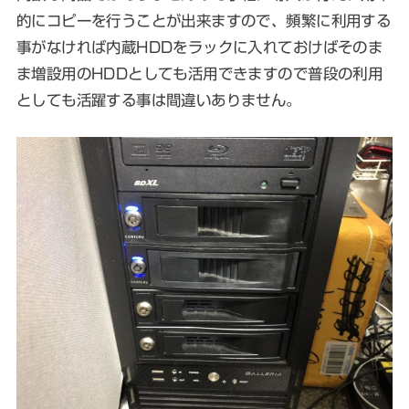
的にコピーを行うことが出来ますので、頻繁に利用する
事がなければ内蔵HDDをラックに入れておけばそのま
ま増設用のHDDとしても活用できますので普段の利用
としても活躍する事は間違いありません。