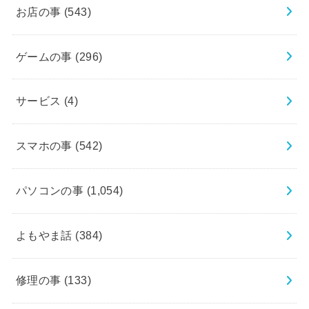
お店の事
(543)
ゲームの事
(296)
サービス
(4)
スマホの事
(542)
パソコンの事
(1,054)
よもやま話
(384)
修理の事
(133)