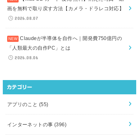
画を無料で取り戻す方法【カメラ・ドラレコ対応】
2026.08.07
Claudeが半導体を自作へ｜開発費750億円の
「人類最大の自作PC」とは
2026.08.06
カテゴリー
アプリのこと
(55)
インターネットの事
(396)