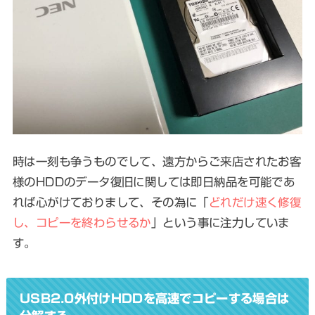
時は一刻も争うものでして、遠方からご来店されたお客
様のHDDのデータ復旧に関しては即日納品を可能であ
れば心がけておりまして、その為に「
どれだけ速く修復
し、コピーを終わらせるか
」という事に注力していま
す。
USB2.0外付けHDDを高速でコピーする場合は