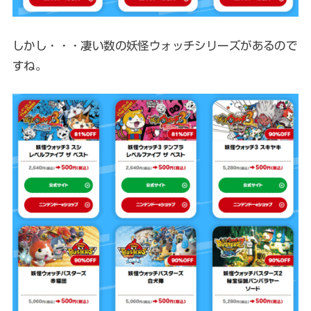
しかし・・・凄い数の妖怪ウォッチシリーズがあるので
すね。