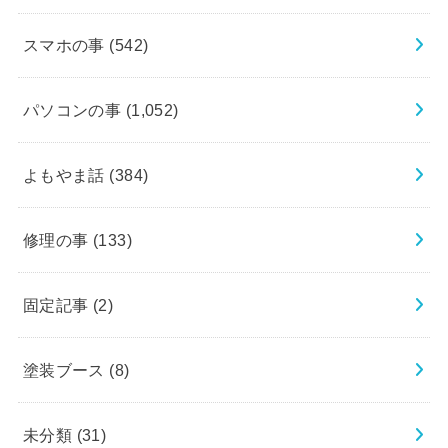
スマホの事
(542)
パソコンの事
(1,052)
よもやま話
(384)
修理の事
(133)
固定記事
(2)
塗装ブース
(8)
未分類
(31)