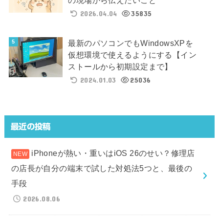
2026.04.04
35835
最新のパソコンでもWindowsXPを
仮想環境で使えるようにする【イン
ストールから初期設定まで】
2024.01.03
25036
最近の投稿
iPhoneが熱い・重いはiOS 26のせい？修理店
の店長が自分の端末で試した対処法5つと、最後の
手段
2026.08.06