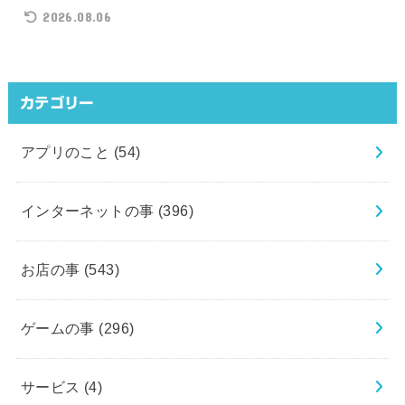
2026.08.06
カテゴリー
アプリのこと
(54)
インターネットの事
(396)
お店の事
(543)
ゲームの事
(296)
サービス
(4)