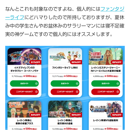
なんとこれも対象なのですよね、個人的には
ファンタジ
ーライフ
にどハマりしたので所持しておりますが、夏休
み中の学生さんやお盆休みのサラリーマンには寝不足確
実の神ゲームですので個人的にはオススメします。