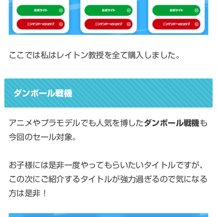
ここでは私はレイトン教授を全て購入しました。
ダンボール戦機
アニメやプラモデルでも人気を博した
ダンボール戦機
も
今回のセール対象。
お子様には是非一度やってもらいたいタイトルですが、
この次にご紹介するタイトルが強力過ぎるので気になる
方は是非！