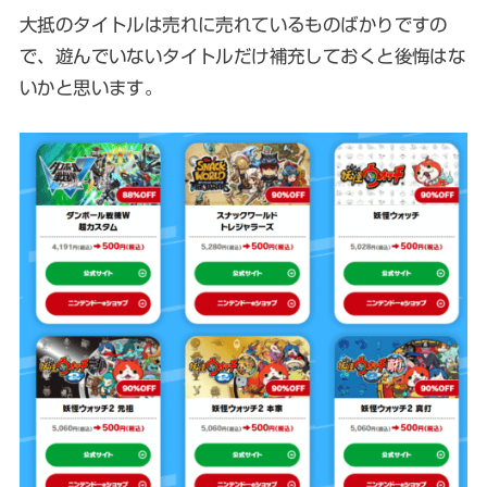
大抵のタイトルは売れに売れているものばかりですの
で、遊んでいないタイトルだけ補充しておくと後悔はな
いかと思います。