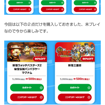
今回は以下の２点だけを購入しておきました、未プレイ
なので今から楽しみです。