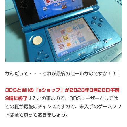
なんだって・・・これが最後のセールなのですか！！！
3DSとWiiの「eショップ」が2023年3月28日午前
9時に終了
するとの事なので、3DSユーザーとしては
この夏が最後のチャンスですので、未入手のゲームソフ
トは全て買っておきましょう。