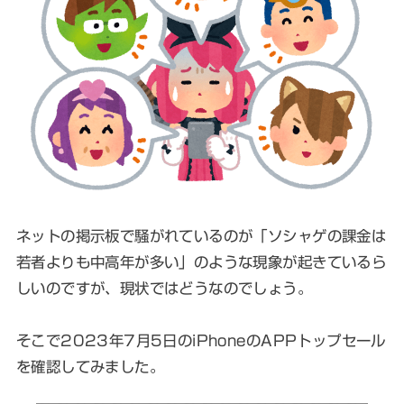
ネットの掲示板で騒がれているのが「ソシャゲの課金は
若者よりも中高年が多い」のような現象が起きているら
しいのですが、現状ではどうなのでしょう。
そこで2023年7月5日のiPhoneのAPPトップセール
を確認してみました。