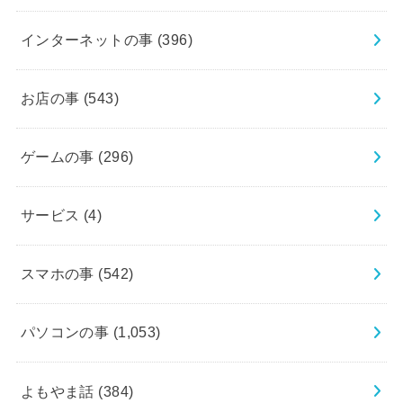
インターネットの事
(396)
お店の事
(543)
ゲームの事
(296)
サービス
(4)
スマホの事
(542)
パソコンの事
(1,053)
よもやま話
(384)