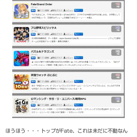
ほうほう・・・トップがFate、これは未だに不動なん