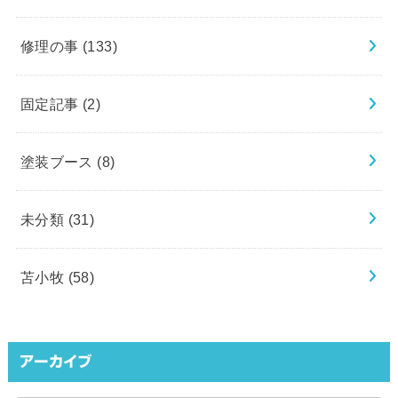
修理の事
(133)
固定記事
(2)
塗装ブース
(8)
未分類
(31)
苫小牧
(58)
アーカイブ