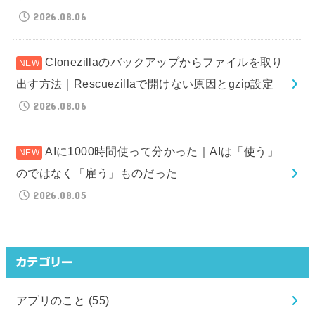
2026.08.06
Clonezillaのバックアップからファイルを取り
出す方法｜Rescuezillaで開けない原因とgzip設定
2026.08.06
AIに1000時間使って分かった｜AIは「使う」
のではなく「雇う」ものだった
2026.08.05
カテゴリー
アプリのこと
(55)