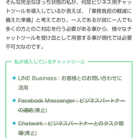
そんな完全なぼっち状態の私が、何故ビジネス用チャッ
トツールを導入しているか言えば、「業務負担の軽減に
備えた準備」と考えており、一人であるが故に一人でも
多くの方とのご対応を行う必要がある事から、様々なチ
ャットツールを受け皿として用意する事が現代では必要
不可欠なのです。
私が導入しているチャットツール
LINE Business : お客様とのお問い合わせに
活用
Facebook Messenger : ビジネスパートナー
の連絡
(廃止)
Chatwork : ビジネスパートナーとのタスク管
理
(廃止)