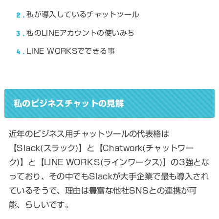
2
私が導入しているチャットツール
3
私のLINEアカウントの使いみち
4
LINE WORKSでできる事
私のビジネスチャットの見解
近年のビジネス用チャットツールの代表格は
【Slack(スラック)】と【Chatwork(チャットワー
ク)】と【LINE WORKS(ラインワークス)】の3強とな
っており、その中でもSlackが大手企業で最も導入され
ているそうで、理由は豊富な他社SNSとの連携が可
能、らしいです。