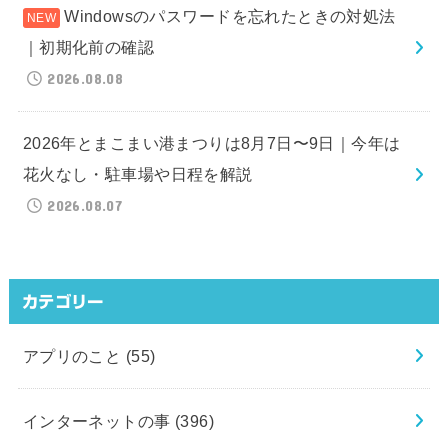
Windowsのパスワードを忘れたときの対処法
｜初期化前の確認
2026.08.08
2026年とまこまい港まつりは8月7日〜9日｜今年は
花火なし・駐車場や日程を解説
2026.08.07
カテゴリー
アプリのこと
(55)
インターネットの事
(396)