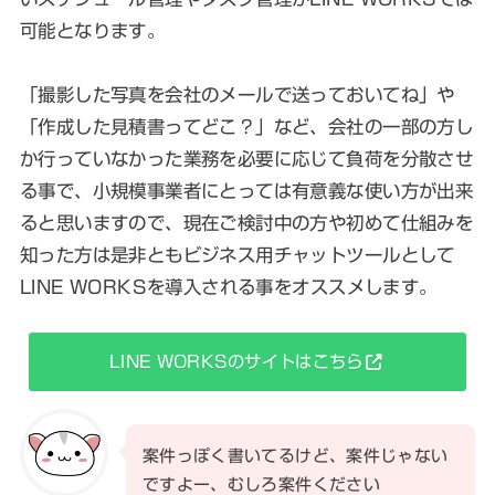
可能となります。
「撮影した写真を会社のメールで送っておいてね」や
「作成した見積書ってどこ？」など、会社の一部の方し
か行っていなかった業務を必要に応じて負荷を分散させ
る事で、小規模事業者にとっては有意義な使い方が出来
ると思いますので、現在ご検討中の方や初めて仕組みを
知った方は是非ともビジネス用チャットツールとして
LINE WORKSを導入される事をオススメします。
LINE WORKSのサイトはこちら
案件っぽく書いてるけど、案件じゃない
ですよー、むしろ案件ください