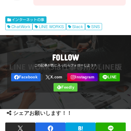
インターネットの事
ChatWork
LINE WORKS
Slack
SNS
FOLLOW
シェアお願いします！！