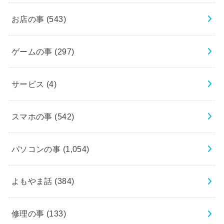
お店の事
(543)
ゲームの事
(297)
サービス
(4)
スマホの事
(542)
パソコンの事
(1,054)
よもやま話
(384)
修理の事
(133)