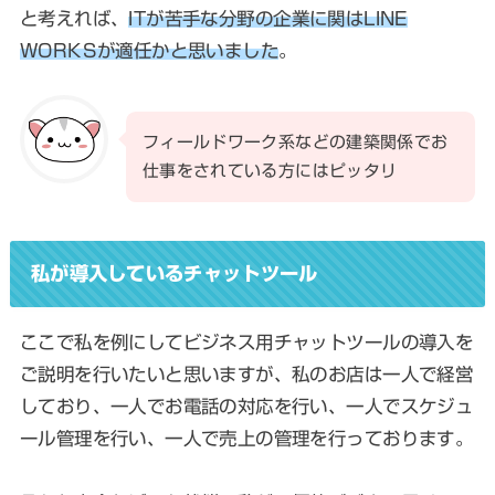
と考えれば、
ITが苦手な分野の企業に関はLINE
WORKSが適任かと思いました
。
フィールドワーク系などの建築関係でお
仕事をされている方にはピッタリ
私が導入しているチャットツール
ここで私を例にしてビジネス用チャットツールの導入を
ご説明を行いたいと思いますが、私のお店は一人で経営
しており、一人でお電話の対応を行い、一人でスケジュ
ール管理を行い、一人で売上の管理を行っております。