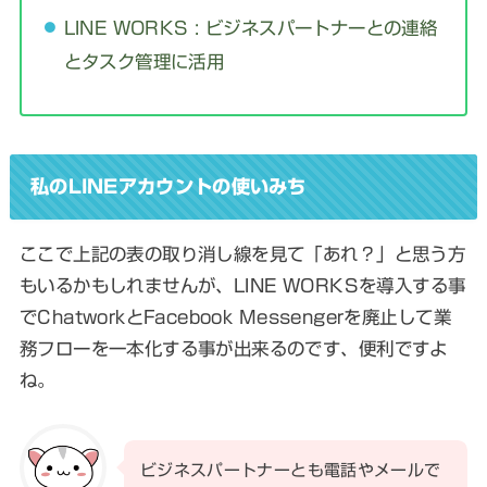
LINE WORKS : ビジネスパートナーとの連絡
とタスク管理に活用
私のLINEアカウントの使いみち
ここで上記の表の取り消し線を見て「あれ？」と思う方
もいるかもしれませんが、LINE WORKSを導入する事
でChatworkとFacebook Messengerを廃止して業
務フローを一本化する事が出来るのです、便利ですよ
ね。
ビジネスパートナーとも電話やメールで