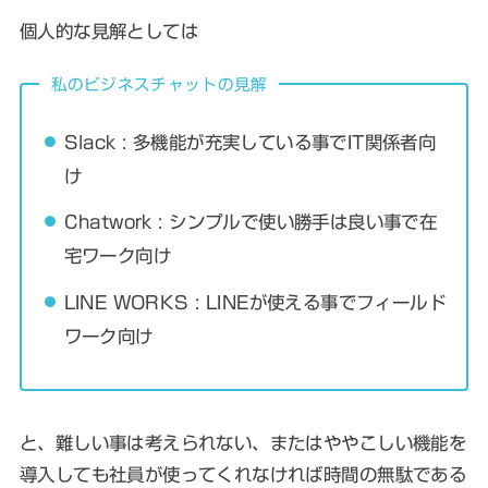
個人的な見解としては
私のビジネスチャットの見解
Slack : 多機能が充実している事でIT関係者向
け
Chatwork : シンプルで使い勝手は良い事で在
宅ワーク向け
LINE WORKS : LINEが使える事でフィールド
ワーク向け
と、難しい事は考えられない、またはややこしい機能を
導入しても社員が使ってくれなければ時間の無駄である