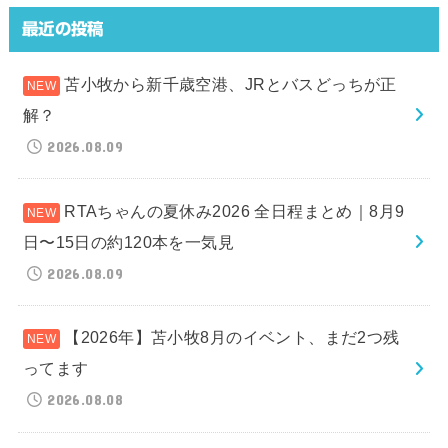
最近の投稿
苫小牧から新千歳空港、JRとバスどっちが正
解？
2026.08.09
RTAちゃんの夏休み2026 全日程まとめ｜8月9
日〜15日の約120本を一気見
2026.08.09
【2026年】苫小牧8月のイベント、まだ2つ残
ってます
2026.08.08