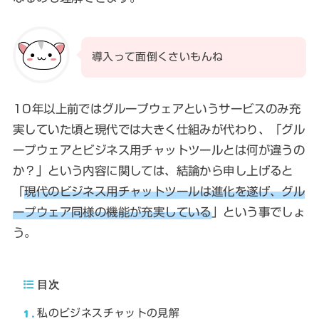
導入って面倒くさいもんね
10年以上前ではグループウェアというサービスのみ充
実していた頃と現代では大きく仕組みが代わり、「グル
ープウェアとビジネス用チャットツールとは何が違うの
か？」という内容に関しては、結論から申し上げると
「
現代のビジネス用チャットツールは進化を遂げ、グル
ープウェア同様の機能が充実している
」という事でしょ
う。
目次
1
私のビジネスチャットの見解