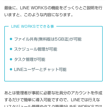
最後に、LINE WORKSの機能をざっくりとご説明を行
いますと、このような内容になります。
LINE WORKSでできる事
ファイル共有(無料版は5GB迄)が可能
スケジュール管理が可能
タスク管理が可能
LINEユーザーとチャット可能
あとは管理者が事前に必要な社員分のアカウントを作成
するだけで簡単に導入可能ですので、LINEでは行えな
いスケジュール管理やタスク管理がLINE WORKSでは