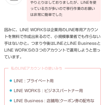
やりとりはしておりましたが、LINEを使
っている方が多いので移行作業のお願い
は非常に簡単でした
因みに、LINE WORKSは企業用のLINE専用アカウン
トを無料で作成出来るので、小規模事業者でも作らない
手はないかと。つまり今後はLINEとLINE Businessと
LINE WORKSの３つのアカウントで運用しようと思っ
ています。
私のLINEアカウントの使いみち
LINE : プライベート用
LINE WORKS : ビジネスパートナー用
LINE Business : 店舗用(クーポン券の配布な