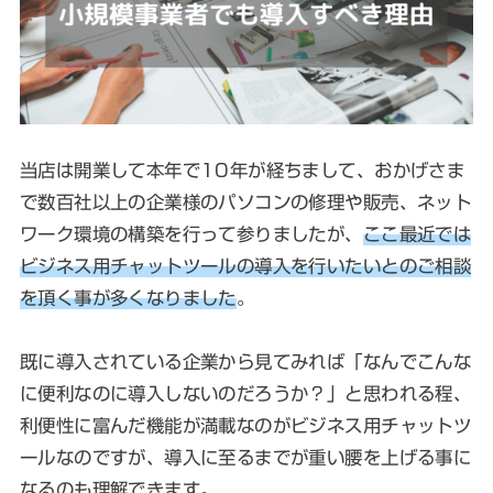
当店は開業して本年で10年が経ちまして、おかげさま
で数百社以上の企業様のパソコンの修理や販売、ネット
ワーク環境の構築を行って参りましたが、
ここ最近では
ビジネス用チャットツールの導入を行いたいとのご相談
を頂く事が多くなりました
。
既に導入されている企業から見てみれば「なんでこんな
に便利なのに導入しないのだろうか？」と思われる程、
利便性に富んだ機能が満載なのがビジネス用チャットツ
ールなのですが、導入に至るまでが重い腰を上げる事に
なるのも理解できます。