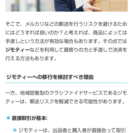
そこで、メルカリなどの郵送を行うリスクを避けるため
にはどうすれば良いのか？と考えれば、商品によっては
手渡しという方法が有効な場合もあります。その点では
ジモティー
などを利用して最寄りの方と手渡しで決済を
行える方法もあります。
ジモティーへの移行を検討すべき理由
一方、地域密着型のクラシファイドサービスであるジモ
ティーは、郵送リスクを軽減できる可能性があります。
直接取引が基本:
ジモティーは、出品者と購入者が直接会って取引