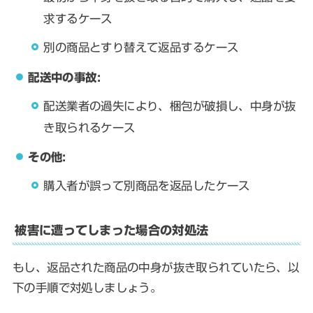
求するケース
別の商品とすり替えて返品するケース
配送中の事故:
配送業者の過失により、梱包が破損し、中身が抜
き取られるケース
その他:
購入者が誤って別商品を返品したケース
被害に遭ってしまった場合の対処法
もし、返品された商品の中身が抜き取られていたら、以
下の手順で対処しましょう。