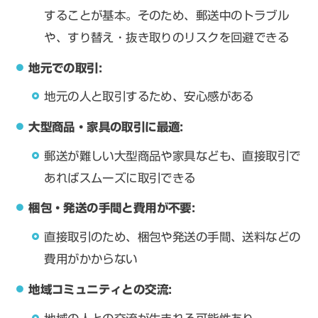
することが基本。そのため、郵送中のトラブル
や、すり替え・抜き取りのリスクを回避できる
地元での取引:
地元の人と取引するため、安心感がある
大型商品・家具の取引に最適:
郵送が難しい大型商品や家具なども、直接取引で
あればスムーズに取引できる
梱包・発送の手間と費用が不要:
直接取引のため、梱包や発送の手間、送料などの
費用がかからない
地域コミュニティとの交流: