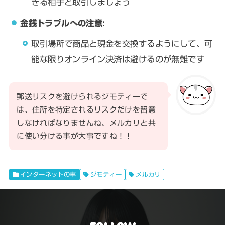
きる相手と取引しましょう
金銭トラブルへの注意:
取引場所で商品と現金を交換するようにして、可
能な限りオンライン決済は避けるのが無難です
郵送リスクを避けられるジモティーで
は、住所を特定されるリスクだけを留意
しなければなりませんね、メルカリと共
に使い分ける事が大事ですね！！
インターネットの事
ジモティー
メルカリ