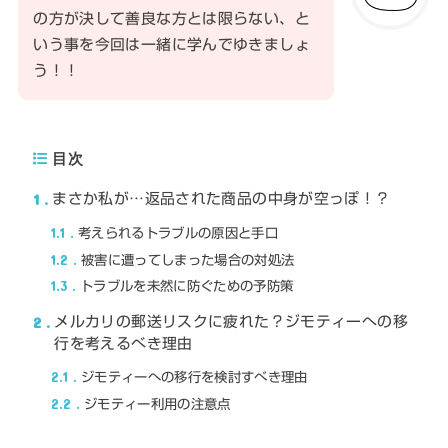
の方が決して善良な方とは限らない、と
いう事を今回は一緒に学んでゆきましょ
う！！
目次
1
まさか私が…返品された商品の中身が空っぽ！？
1.1
考えられるトラブルの原因と手口
1.2
被害に遭ってしまった場合の対処法
1.3
トラブルを未然に防ぐための予防策
2
メルカリの郵送リスクに疲れた？ジモティーへの移
行を考えるべき理由
2.1
ジモティーへの移行を検討すべき理由
2.2
ジモティー利用の注意点