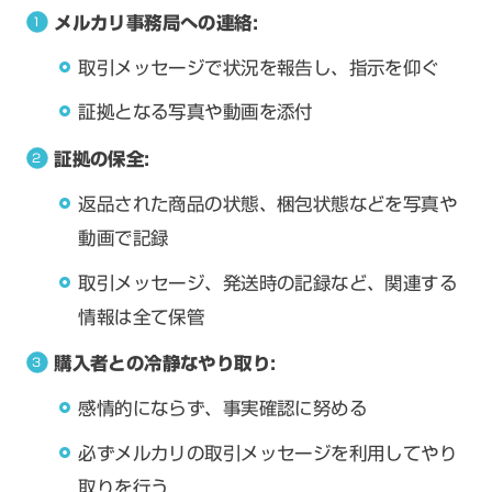
メルカリ事務局への連絡:
取引メッセージで状況を報告し、指示を仰ぐ
証拠となる写真や動画を添付
証拠の保全:
返品された商品の状態、梱包状態などを写真や
動画で記録
取引メッセージ、発送時の記録など、関連する
情報は全て保管
購入者との冷静なやり取り:
感情的にならず、事実確認に努める
必ずメルカリの取引メッセージを利用してやり
取りを行う