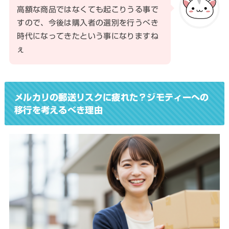
高額な商品ではなくても起こりうる事で
すので、今後は購入者の選別を行うべき
時代になってきたという事になりますね
ぇ
メルカリの郵送リスクに疲れた？ジモティーへの
移行を考えるべき理由