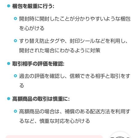
梱包を厳重に行う:
開封時に開封したことが分かりやすいような梱包
を心がける
すり替え防止タグや、封印シールなどを利用し、
開封された場合にわかるように対策
取引相手の評価を確認:
過去の評価を確認し、信頼できる相手と取引をす
る
高額商品の取引は慎重に:
高額商品の場合は、補償のある配送方法を利用す
るなど、慎重な対応を心がける