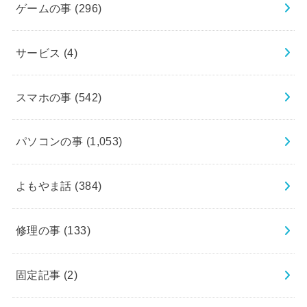
ゲームの事
(296)
サービス
(4)
スマホの事
(542)
パソコンの事
(1,053)
よもやま話
(384)
修理の事
(133)
固定記事
(2)