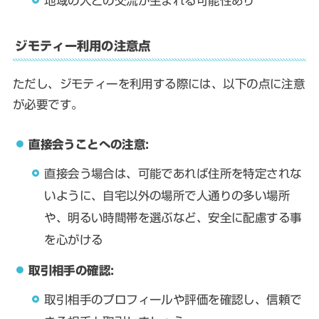
地域の人との交流が生まれる可能性あり
ジモティー利用の注意点
ただし、ジモティーを利用する際には、以下の点に注意
が必要です。
直接会うことへの注意:
直接会う場合は、可能であれば住所を特定されな
いように、自宅以外の場所で人通りの多い場所
や、明るい時間帯を選ぶなど、安全に配慮する事
を心がける
取引相手の確認:
取引相手のプロフィールや評価を確認し、信頼で