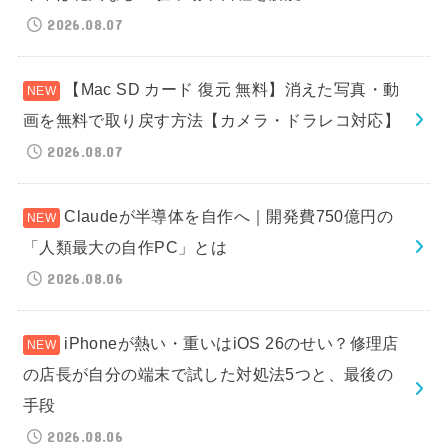
2026.08.07
【Mac SD カード 復元 無料】消えた写真・動
画を無料で取り戻す方法【カメラ・ドラレコ対応】
2026.08.07
Claudeが半導体を自作へ｜開発費750億円の
「人類最大の自作PC」とは
2026.08.06
iPhoneが熱い・重いはiOS 26のせい？修理店
の店長が自分の端末で試した対処法5つと、最後の
手段
2026.08.06