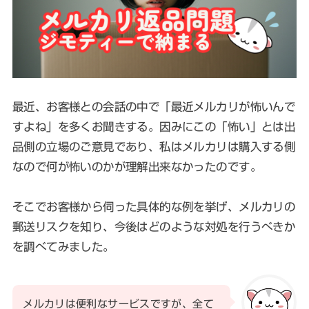
最近、お客様との会話の中で「最近メルカリが怖いんで
すよね」を多くお聞きする。因みにこの「怖い」とは出
品側の立場のご意見であり、私はメルカリは購入する側
なので何が怖いのかが理解出来なかったのです。
そこでお客様から伺った具体的な例を挙げ、メルカリの
郵送リスクを知り、今後はどのような対処を行うべきか
を調べてみました。
メルカリは便利なサービスですが、全て