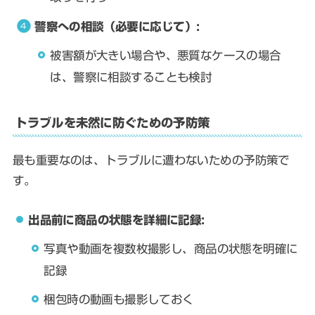
警察への相談（必要に応じて）:
被害額が大きい場合や、悪質なケースの場合
は、警察に相談することも検討
トラブルを未然に防ぐための予防策
最も重要なのは、トラブルに遭わないための予防策で
す。
出品前に商品の状態を詳細に記録:
写真や動画を複数枚撮影し、商品の状態を明確に
記録
梱包時の動画も撮影しておく