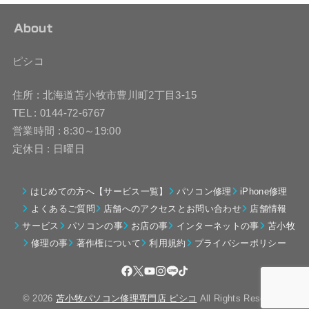
About
ピシコ
住所 : 北海道苫小牧市豊川町2丁目3-15
TEL : 0144-72-6767
営業時間 : 8:30～19:00
定休日 : 日曜日
はじめての方へ【サービス一覧】
パソコン修理
iPhone修理
よくあるご質問
店舗へのアクセスとお問い合わせ
店舗情報
サービス
パソコンの事
お店の事
インターネットの事
苫小牧
修理の事
著作権について
利用規約
プライバシーポリシー
© 2026
苫小牧パソコン修理専門店 ピシコ
All Rights Reserved.