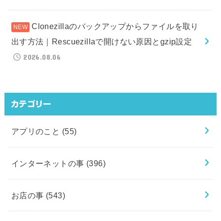
Clonezillaのバックアップからファイルを取り
出す方法｜Rescuezillaで開けない原因とgzip設定
2026.08.06
カテゴリー
アプリのこと
(55)
インターネットの事
(396)
お店の事
(543)