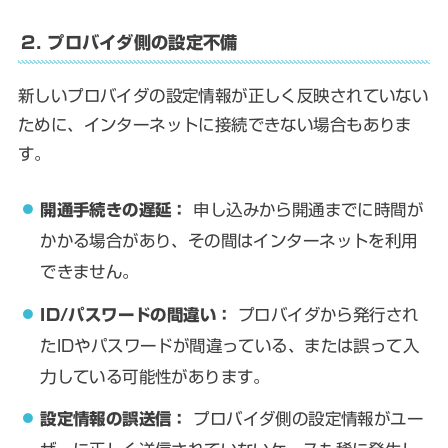
2. プロバイダ側の設定不備
新しいプロバイダの設定情報が正しく反映されていない
ために、インターネットに接続できない場合もありま
す。
開通手続きの遅延：
申し込みから開通までに時間が
かかる場合があり、その間はインターネットを利用
できません。
ID/パスワードの間違い：
プロバイダから発行され
たIDやパスワードが間違っている、または誤って入
力している可能性があります。
設定情報の誤送信：
プロバイダ側の設定情報がユー