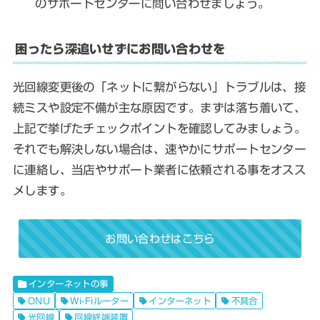
のサポートセンターに問い合わせましょう。
困ったら深追いせずにお問い合わせを
光回線変更後の「ネットに繋がらない」トラブルは、接
続ミスや設定不備が主な原因です。まずは落ち着いて、
上記で挙げたチェックポイントを確認してみましょう。
それでも解決しない場合は、速やかにサポートセンター
に連絡し、当店やサポート業者に依頼される事をオスス
メします。
お問い合わせはこちら
インターネットの事
ONU
Wi-Fiルーター
インターネット
不具合
光回線
回線終端装置