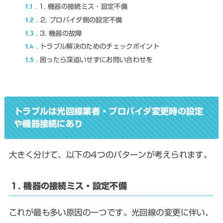
1.1
1. 機器の接続ミス・設定不備
1.2
2. プロバイダ側の設定不備
1.3
3. 機器の故障
1.4
トラブル解決のためのチェックポイント
1.5
困ったら深追いせずにお問い合わせを
トラブルは光回線業者・プロバイダ変更時の設定
や機器接続
にあり
大きく分けて、以下の4つのパターンが考えられます。
1. 機器の接続ミス・設定不備
これが最も多い原因の一つです。光回線の変更に伴い、