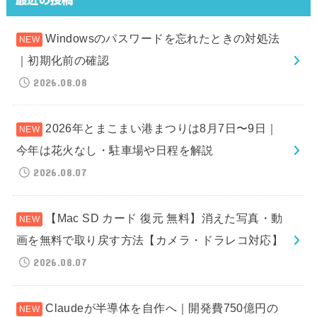
Windowsのパスワードを忘れたときの対処法
｜初期化前の確認
2026.08.08
2026年とまこまい港まつりは8月7日〜9日｜
今年は花火なし・駐車場や日程を解説
2026.08.07
【Mac SD カード 復元 無料】消えた写真・動
画を無料で取り戻す方法【カメラ・ドラレコ対応】
2026.08.07
Claudeが半導体を自作へ｜開発費750億円の