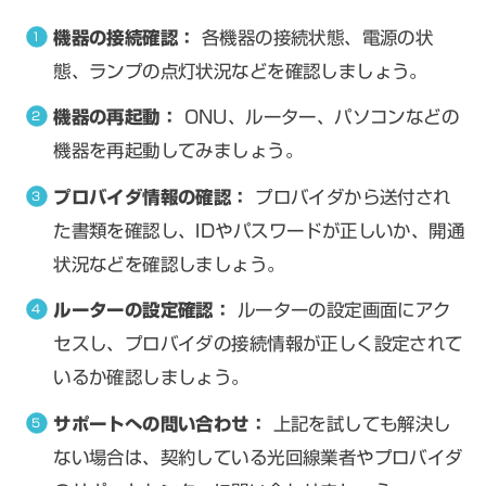
機器の接続確認：
各機器の接続状態、電源の状
態、ランプの点灯状況などを確認しましょう。
機器の再起動：
ONU、ルーター、パソコンなどの
機器を再起動してみましょう。
プロバイダ情報の確認：
プロバイダから送付され
た書類を確認し、IDやパスワードが正しいか、開通
状況などを確認しましょう。
ルーターの設定確認：
ルーターの設定画面にアク
セスし、プロバイダの接続情報が正しく設定されて
いるか確認しましょう。
サポートへの問い合わせ：
上記を試しても解決し
ない場合は、契約している光回線業者やプロバイダ