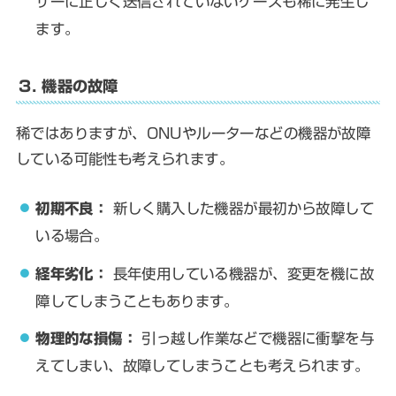
ザーに正しく送信されていないケースも稀に発生し
ます。
3. 機器の故障
稀ではありますが、ONUやルーターなどの機器が故障
している可能性も考えられます。
初期不良：
新しく購入した機器が最初から故障して
いる場合。
経年劣化：
長年使用している機器が、変更を機に故
障してしまうこともあります。
物理的な損傷：
引っ越し作業などで機器に衝撃を与
えてしまい、故障してしまうことも考えられます。