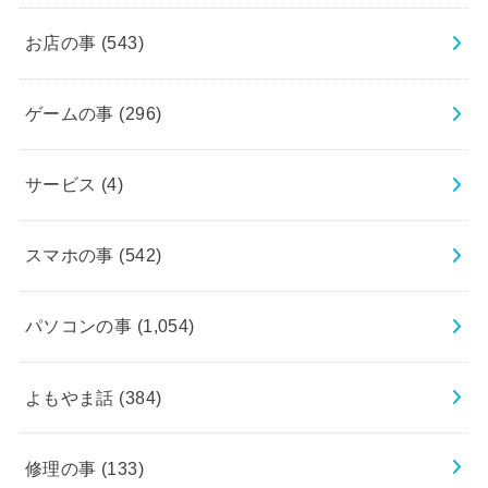
お店の事
(543)
ゲームの事
(296)
サービス
(4)
スマホの事
(542)
パソコンの事
(1,054)
よもやま話
(384)
修理の事
(133)