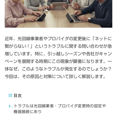
近年、光回線事業者やプロバイダの変更後に「ネットに
繋がらない！」というトラブルに関する問い合わせが急
増しています。特に、引っ越しシーズンや各社がキャン
ペーンを展開する時期にこの現象が顕著になります。一
体なぜ、このようなトラブルが発生するのでしょうか？
今回は、その原因と対策について詳しく解説します。
目次
1
トラブルは光回線業者・プロバイダ変更時の設定や
機器接続にあり