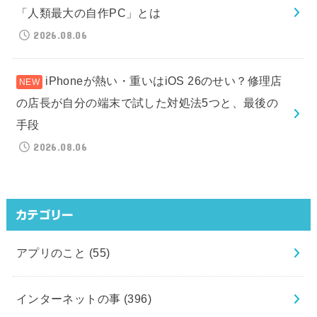
「人類最大の自作PC」とは
2026.08.06
iPhoneが熱い・重いはiOS 26のせい？修理店
の店長が自分の端末で試した対処法5つと、最後の
手段
2026.08.06
カテゴリー
アプリのこと
(55)
インターネットの事
(396)