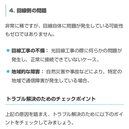
4. 回線側の問題
非常に稀ですが、回線自体に問題が発生している可能性
もゼロではありません。
回線工事の不備：
光回線工事の際に何らかの問題が
発生し、正常に接続できていないケース。
地域的な障害：
自然災害や事故などにより、特定の
地域で通信障害が発生している場合。
トラブル解決のためのチェックポイント
上記の原因を踏まえ、トラブル解決のために以下のポイ
ントをチェックしてみましょう。