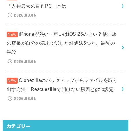
「人類最大の自作PC」とは
2026.08.06
iPhoneが熱い・重いはiOS 26のせい？修理店
の店長が自分の端末で試した対処法5つと、最後の
手段
2026.08.06
Clonezillaのバックアップからファイルを取り
出す方法｜Rescuezillaで開けない原因とgzip設定
2026.08.06
カテゴリー