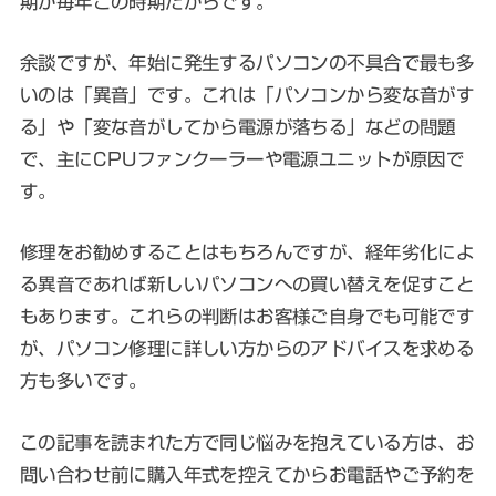
期が毎年この時期だからです。
余談ですが、年始に発生するパソコンの不具合で最も多
いのは「異音」です。これは「パソコンから変な音がす
る」や「変な音がしてから電源が落ちる」などの問題
で、主にCPUファンクーラーや電源ユニットが原因で
す。
修理をお勧めすることはもちろんですが、経年劣化によ
る異音であれば新しいパソコンへの買い替えを促すこと
もあります。これらの判断はお客様ご自身でも可能です
が、パソコン修理に詳しい方からのアドバイスを求める
方も多いです。
この記事を読まれた方で同じ悩みを抱えている方は、お
問い合わせ前に購入年式を控えてからお電話やご予約を