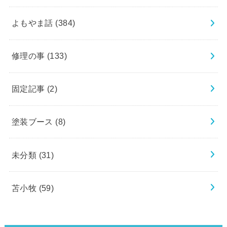
よもやま話
(384)
修理の事
(133)
固定記事
(2)
塗装ブース
(8)
未分類
(31)
苫小牧
(59)