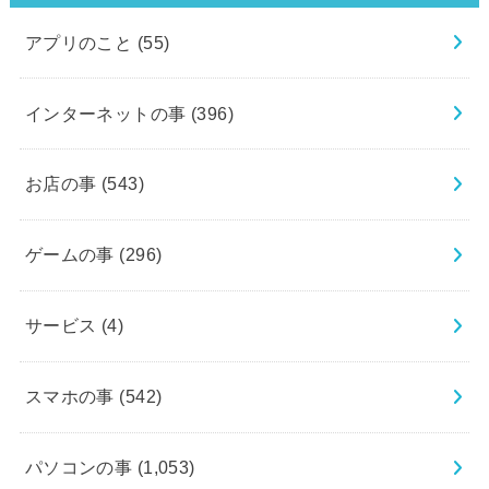
アプリのこと
(55)
インターネットの事
(396)
お店の事
(543)
ゲームの事
(296)
サービス
(4)
スマホの事
(542)
パソコンの事
(1,053)