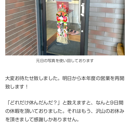
元日の写真を使い回しております
大変お待たせ致しました。明日から本年度の営業を再開
致します！
「どれだけ休んだんだ？」と数えますと、なんと9日間
の休暇を頂いておりました。それはもう、沢山のお休み
を頂きまして感謝しかありません。