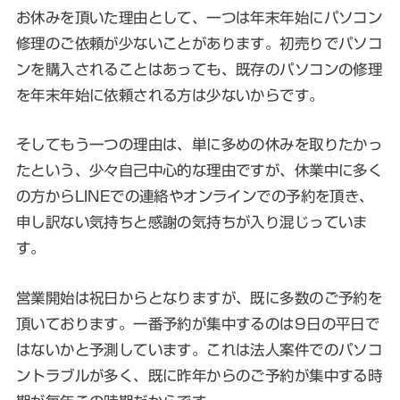
お休みを頂いた理由として、一つは年末年始にパソコン
修理のご依頼が少ないことがあります。初売りでパソコ
ンを購入されることはあっても、既存のパソコンの修理
を年末年始に依頼される方は少ないからです。
そしてもう一つの理由は、単に多めの休みを取りたかっ
たという、少々自己中心的な理由ですが、休業中に多く
の方からLINEでの連絡やオンラインでの予約を頂き、
申し訳ない気持ちと感謝の気持ちが入り混じっていま
す。
営業開始は祝日からとなりますが、既に多数のご予約を
頂いております。一番予約が集中するのは9日の平日で
はないかと予測しています。これは法人案件でのパソコ
ントラブルが多く、既に昨年からのご予約が集中する時