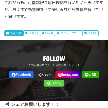
これからも、可能な限り毎日投稿を行いたいと思います
が、あくまでも無理をせず楽しみながら投稿を続けたい
と思います。
お店の事
365日
5年間
アニバーサリー
ブログ
FOLLOW
シェアお願いします！！