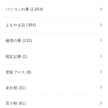
パソコンの事
(1,054)
よもやま話
(384)
修理の事
(133)
固定記事
(2)
塗装ブース
(8)
未分類
(31)
苫小牧
(61)