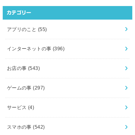
カテゴリー
アプリのこと
(55)
インターネットの事
(396)
お店の事
(543)
ゲームの事
(297)
サービス
(4)
スマホの事
(542)