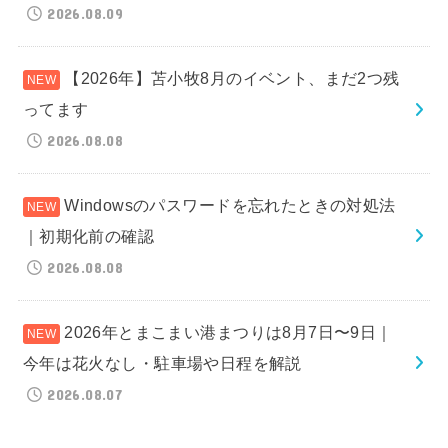
2026.08.09
【2026年】苫小牧8月のイベント、まだ2つ残
ってます
2026.08.08
Windowsのパスワードを忘れたときの対処法
｜初期化前の確認
2026.08.08
2026年とまこまい港まつりは8月7日〜9日｜
今年は花火なし・駐車場や日程を解説
2026.08.07