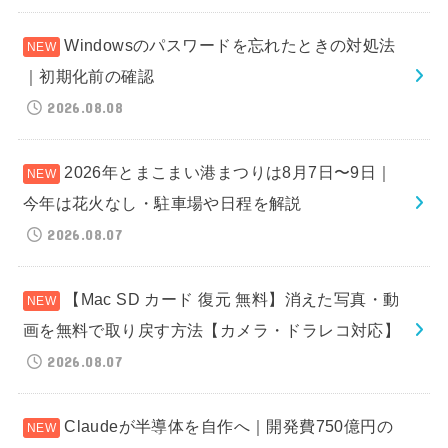
Windowsのパスワードを忘れたときの対処法
｜初期化前の確認
2026.08.08
2026年とまこまい港まつりは8月7日〜9日｜
今年は花火なし・駐車場や日程を解説
2026.08.07
【Mac SD カード 復元 無料】消えた写真・動
画を無料で取り戻す方法【カメラ・ドラレコ対応】
2026.08.07
Claudeが半導体を自作へ｜開発費750億円の