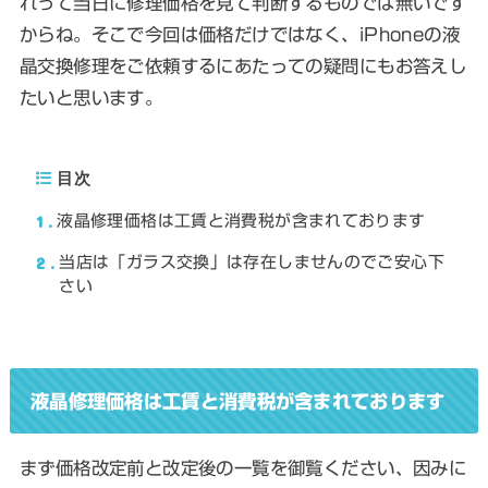
れって当日に修理価格を見て判断するものでは無いです
からね。そこで今回は価格だけではなく、iPhoneの液
晶交換修理をご依頼するにあたっての疑問にもお答えし
たいと思います。
目次
1
液晶修理価格は工賃と消費税が含まれております
2
当店は「ガラス交換」は存在しませんのでご安心下
さい
液晶修理価格は工賃と消費税が含まれております
まず価格改定前と改定後の一覧を御覧ください、因みに