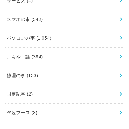
サービス
(4)
スマホの事
(542)
パソコンの事
(1,054)
よもやま話
(384)
修理の事
(133)
固定記事
(2)
塗装ブース
(8)