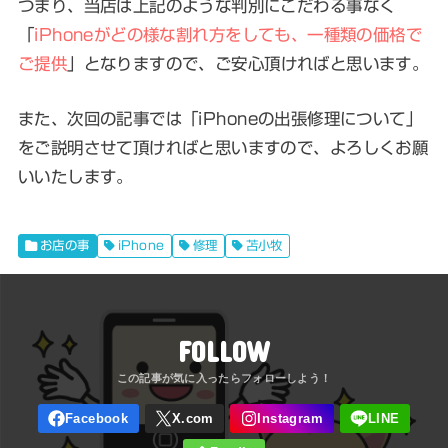
つまり、当店は上記のような判別にこだわる事なく
「
iPhoneがどの様な割れ方をしても、一種類の価格で
ご提供
」となりますので、ご安心頂ければと思います。
また、次回の記事では「
iPhoneの出張修理について
」
をご説明させて頂ければと思いますので、よろしくお願
いいたします。
お店の事
iPhone
修理
苫小牧
FOLLOW