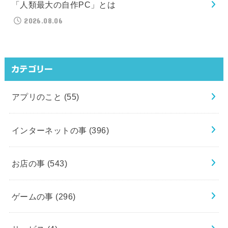
「人類最大の自作PC」とは
2026.08.06
カテゴリー
アプリのこと
(55)
インターネットの事
(396)
お店の事
(543)
ゲームの事
(296)