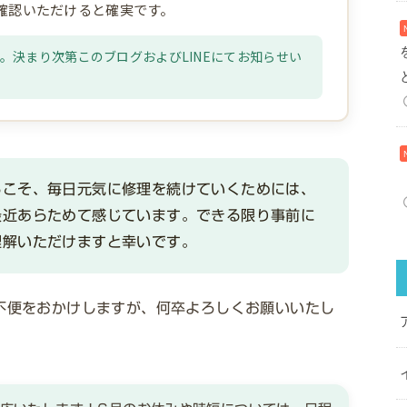
ご確認いただけると確実です。
決まり次第このブログおよびLINEにてお知らせい
らこそ、毎日元気に修理を続けていくためには、
最近あらためて感じています。できる限り事前に
理解いただけますと幸いです。
不便をおかけしますが、何卒よろしくお願いいたし