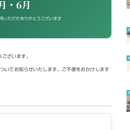
月・6月
用いただきありがとうございます
うございます。
についてお知らせいたします。ご不便をおかけします