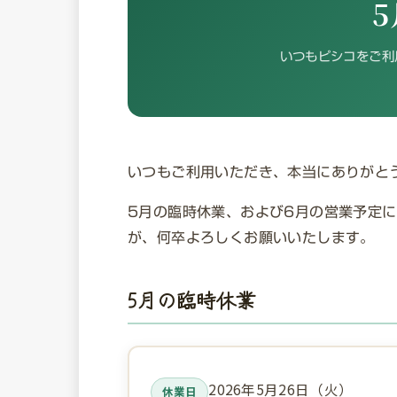
5
いつもピシコをご利
いつもご利用いただき、本当にありがと
5月の臨時休業、および6月の営業予定
が、何卒よろしくお願いいたします。
5月の臨時休業
2026年5月26日（火）
休業日