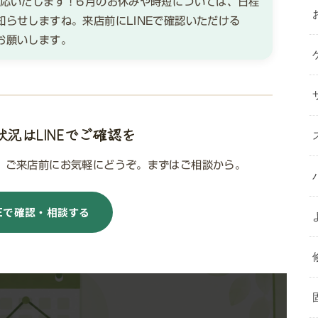
対応いたします！6月のお休みや時短については、日程
らせしますね。来店前にLINEで確認いただける
お願いします。
況はLINEでご確認を
。ご来店前にお気軽にどうぞ。まずはご相談から。
NEで確認・相談する