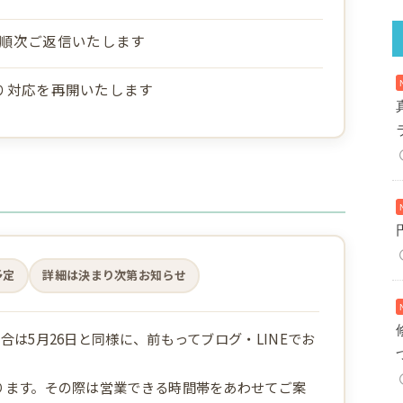
順次ご返信いたします
通り対応を再開いたします
予定
詳細は決まり次第お知らせ
合は5月26日と同様に、前もってブログ・LINEでお
ります。その際は営業できる時間帯をあわせてご案