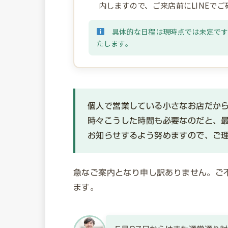
内しますので、ご来店前にLINEで
具体的な日程は現時点では未定です。
たします。
個人で営業している小さなお店だか
時々こうした時間も必要なのだと、
お知らせするよう努めますので、ご
急なご案内となり申し訳ありません。ご
ます。