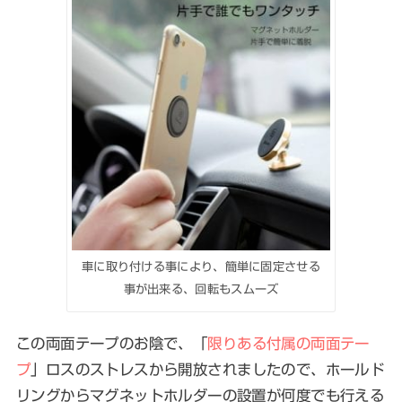
車に取り付ける事により、簡単に固定させる
事が出来る、回転もスムーズ
この両面テープのお陰で、「
限りある付属の両面テー
プ
」ロスのストレスから開放されましたので、ホールド
リングからマグネットホルダーの設置が何度でも行える