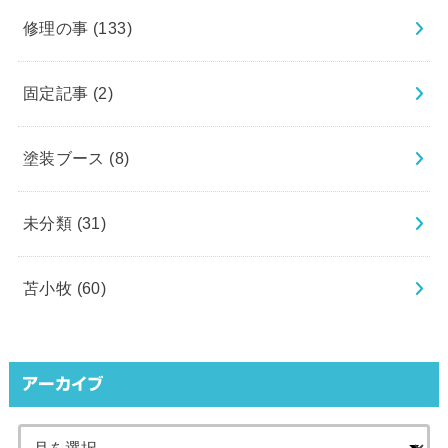
修理の事
(133)
固定記事
(2)
塗装ブース
(8)
未分類
(31)
苫小牧
(60)
アーカイブ