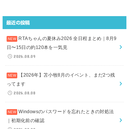
最近の投稿
RTAちゃんの夏休み2026 全日程まとめ｜8月9
日〜15日の約120本を一気見
2026.08.09
【2026年】苫小牧8月のイベント、まだ2つ残
ってます
2026.08.08
Windowsのパスワードを忘れたときの対処法
｜初期化前の確認