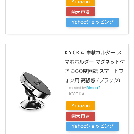
Amazon
楽天市場
Yahooショッピング
KYOKA 車載ホルダー ス
マホホルダー マグネット付
き 360度回転 スマートフ
ォン用 高級感 (ブラック)
created by
Rinker
KYOKA
Amazon
楽天市場
Yahooショッピング