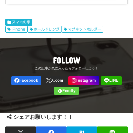
スマホの事
iPhone
ホールドリング
マグネットホルダー
FOLLOW
シェアお願いします！！