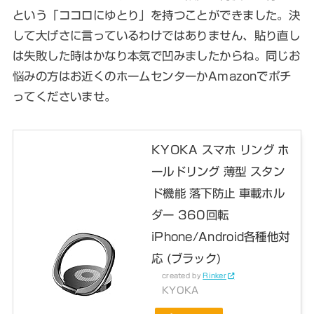
という「ココロにゆとり」を持つことができました。決
して大げさに言っているわけではありません、貼り直し
は失敗した時はかなり本気で凹みましたからね。同じお
悩みの方はお近くのホームセンターかAmazonでポチ
ってくださいませ。
KYOKA スマホ リング ホ
ールドリング 薄型 スタン
ド機能 落下防止 車載ホル
ダー 360回転
iPhone/Android各種他対
応 (ブラック)
created by
Rinker
KYOKA