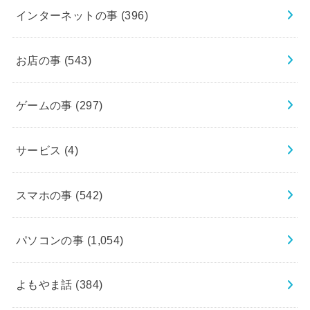
インターネットの事
(396)
お店の事
(543)
ゲームの事
(297)
サービス
(4)
スマホの事
(542)
パソコンの事
(1,054)
よもやま話
(384)