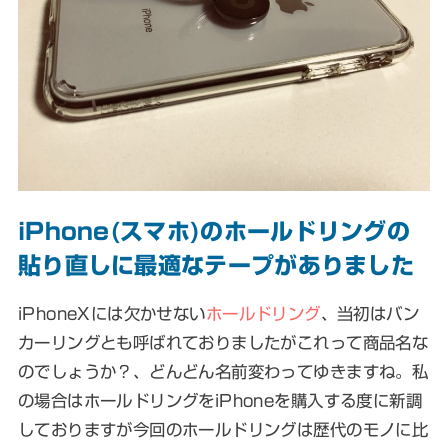
iPhone(スマホ)のホールドリングの
貼り直しに最適なテープがありました
iPhoneXには欠かせない
ホールドリング
、
当初はバン
カーリングとも呼ばれておりましたが
これって商品名な
のでしょうか？、どんどん名前変わってゆきますね。私
の場合はホールドリングをiPhoneを購入する度に新調
しておりますが今回のホールドリングは歴代のモノに比