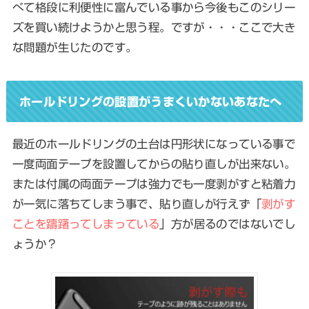
べて格段に利便性に富んでいる事から今後もこのシリー
ズを買い続けようかと思う程。ですが・・・ここで大き
な問題が生じたのです。
ホールドリングの設置がうまくいかないあなたへ
最近のホールドリングの土台は円形状になっている事で
一度両面テープを設置してからの貼り直しが出来ない。
または付属の両面テープは強力でも一度剥がすと粘着力
が一気に落ちてしまう事で、貼り直しが行えず「
剥がす
ことを躊躇ってしまっている
」方が居るのではないでし
ょうか？