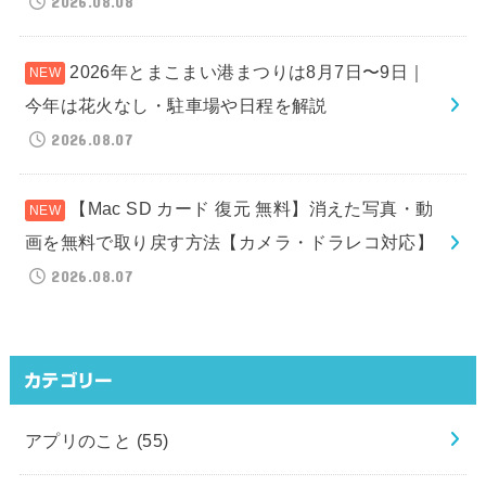
2026.08.08
2026年とまこまい港まつりは8月7日〜9日｜
今年は花火なし・駐車場や日程を解説
2026.08.07
【Mac SD カード 復元 無料】消えた写真・動
画を無料で取り戻す方法【カメラ・ドラレコ対応】
2026.08.07
カテゴリー
アプリのこと
(55)