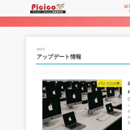
は
アップデート情報
パソコンの事