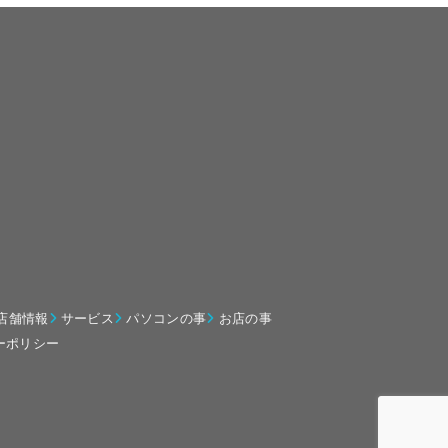
店舗情報
サービス
パソコンの事
お店の事
ーポリシー