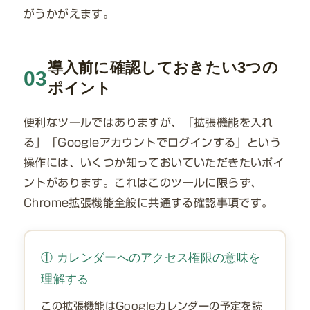
がうかがえます。
導入前に確認しておきたい3つの
03
ポイント
便利なツールではありますが、「拡張機能を入れ
る」「Googleアカウントでログインする」という
操作には、いくつか知っておいていただきたいポイ
ントがあります。これはこのツールに限らず、
Chrome拡張機能全般に共通する確認事項です。
① カレンダーへのアクセス権限の意味を
理解する
この拡張機能はGoogleカレンダーの予定を読