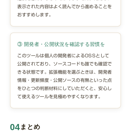
表示された内容はよく読んでから進めることを
おすすめします。
③ 開発者・公開状況を確認する習慣を
このツールは個人の開発者によるOSSとして
公開されており、ソースコードも誰でも確認で
きる状態です。拡張機能を選ぶときは、開発者
情報・更新頻度・公開ソースの有無といった点
をひとつの判断材料にしていただくと、安心し
て使えるツールを見極めやすくなります。
04
まとめ