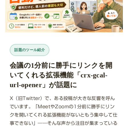
話題のツール紹介
会議の1分前に勝手にリンクを開
いてくれる拡張機能「crx-gcal-
url-opener」が話題に
X（旧Twitter）で、ある投稿が大きな反響を呼ん
でいます。「MeetやZoomの1分前に勝手にリン
クを開いてくれる拡張機能がないともう集中して仕
事できない」――そんな声から注目が集まっている