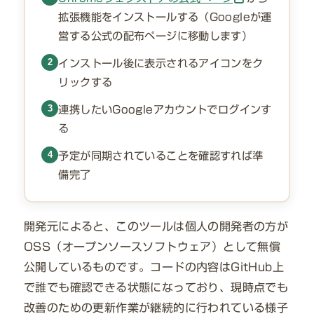
拡張機能をインストールする（Googleが運
営する公式の配布ページに移動します）
2
インストール後に表示されるアイコンをク
リックする
3
連携したいGoogleアカウントでログインす
る
4
予定が同期されていることを確認すれば準
備完了
開発元によると、このツールは個人の開発者の方が
OSS（オープンソースソフトウェア）として無償
公開しているものです。コードの内容はGitHub上
で誰でも確認できる状態になっており、現時点でも
改善のための更新作業が継続的に行われている様子