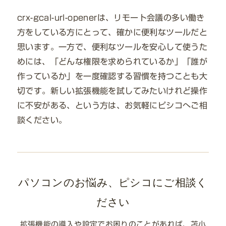
crx-gcal-url-openerは、リモート会議の多い働き
方をしている方にとって、確かに便利なツールだと
思います。一方で、便利なツールを安心して使うた
めには、「どんな権限を求められているか」「誰が
作っているか」を一度確認する習慣を持つことも大
切です。新しい拡張機能を試してみたいけれど操作
に不安がある、という方は、お気軽にピシコへご相
談ください。
パソコンのお悩み、ピシコにご相談く
ださい
拡張機能の導入や設定でお困りのことがあれば、苫小