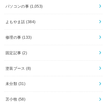
パソコンの事
(1,053)
よもやま話
(384)
修理の事
(133)
固定記事
(2)
塗装ブース
(8)
未分類
(31)
苫小牧
(58)