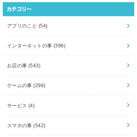
カテゴリー
アプリのこと
(54)
インターネットの事
(396)
お店の事
(543)
ゲームの事
(296)
サービス
(4)
スマホの事
(542)