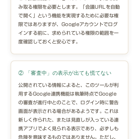
み取る権限を必要とします。「会議URLを自動
で開く」という機能を実現するために必要な権
限ではありますが、Googleアカウントでログ
インする前に、求められている権限の範囲を一
度確認しておくと安心です。
② 「審査中」の表示が出ても慌てない
公開されている情報によると、このツールが利
用するGoogle連携機能は執筆時点でGoogle
の審査が進行中とのことで、ログイン時に警告
画面が表示される場合があるようです。これは
新しく作られた、または見直しが入っている連
携アプリでよく見られる表示であり、必ずしも
危険を意味するものではありません。ただし、