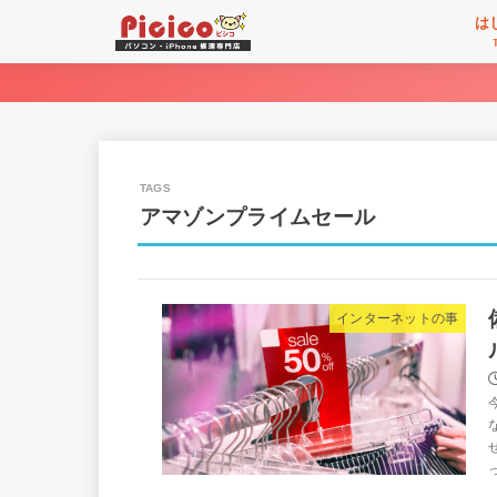
は
アマゾンプライムセール
インターネットの事