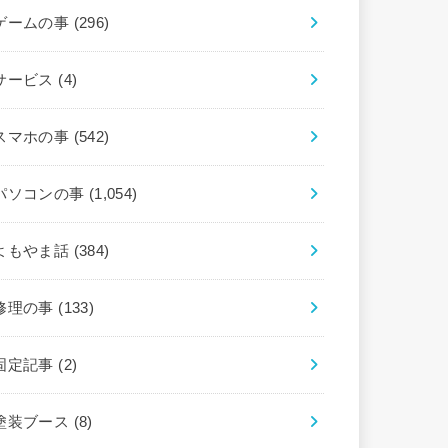
ゲームの事
(296)
サービス
(4)
スマホの事
(542)
パソコンの事
(1,054)
よもやま話
(384)
修理の事
(133)
固定記事
(2)
塗装ブース
(8)