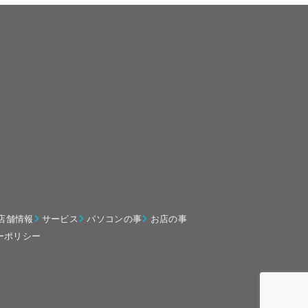
店舗情報
サービス
パソコンの事
お店の事
ーポリシー