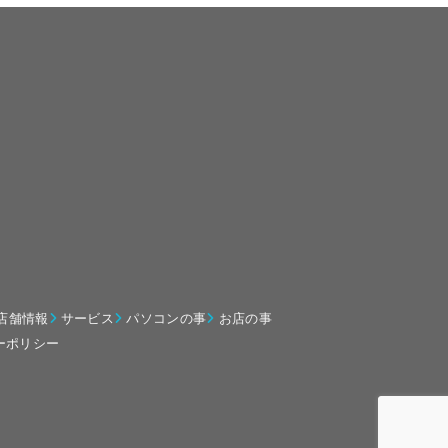
店舗情報
サービス
パソコンの事
お店の事
ーポリシー