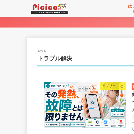
は
トラブル解決
アプリのこと