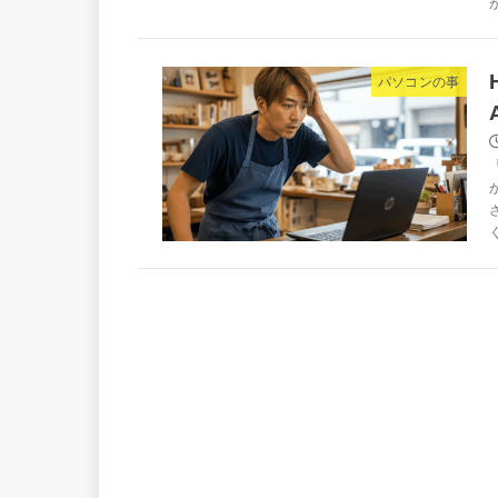
パソコンの事