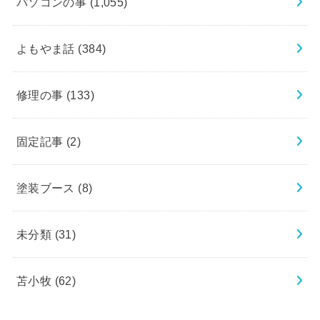
パソコンの事
(1,055)
よもやま話
(384)
修理の事
(133)
固定記事
(2)
塗装ブース
(8)
未分類
(31)
苫小牧
(62)