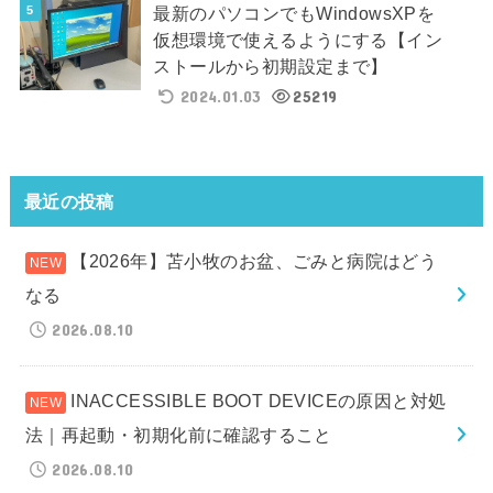
最新のパソコンでもWindowsXPを
仮想環境で使えるようにする【イン
ストールから初期設定まで】
2024.01.03
25219
最近の投稿
【2026年】苫小牧のお盆、ごみと病院はどう
なる
2026.08.10
INACCESSIBLE BOOT DEVICEの原因と対処
法｜再起動・初期化前に確認すること
2026.08.10