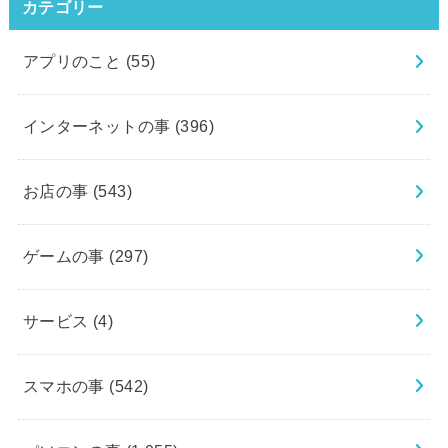
カテゴリー
アプリのこと
(55)
インターネットの事
(396)
お店の事
(543)
ゲームの事
(297)
サービス
(4)
スマホの事
(542)