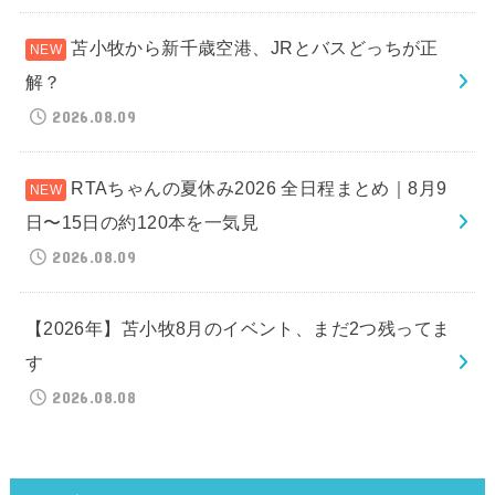
苫小牧から新千歳空港、JRとバスどっちが正
解？
2026.08.09
RTAちゃんの夏休み2026 全日程まとめ｜8月9
日〜15日の約120本を一気見
2026.08.09
【2026年】苫小牧8月のイベント、まだ2つ残ってま
す
2026.08.08