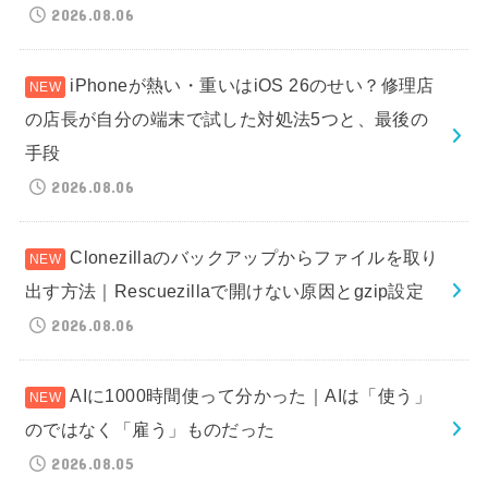
2026.08.06
iPhoneが熱い・重いはiOS 26のせい？修理店
の店長が自分の端末で試した対処法5つと、最後の
手段
2026.08.06
Clonezillaのバックアップからファイルを取り
出す方法｜Rescuezillaで開けない原因とgzip設定
2026.08.06
AIに1000時間使って分かった｜AIは「使う」
のではなく「雇う」ものだった
2026.08.05