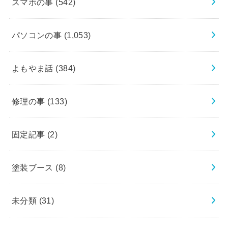
スマホの事
(542)
パソコンの事
(1,053)
よもやま話
(384)
修理の事
(133)
固定記事
(2)
塗装ブース
(8)
未分類
(31)