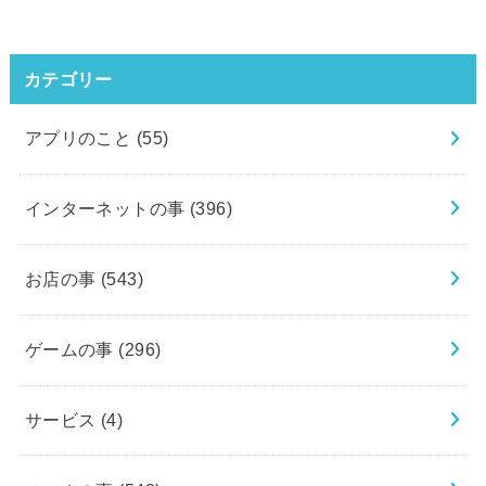
カテゴリー
アプリのこと
(55)
インターネットの事
(396)
お店の事
(543)
ゲームの事
(296)
サービス
(4)