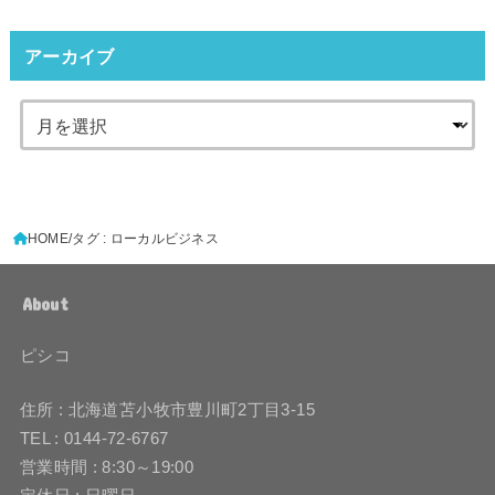
アーカイブ
HOME
タグ : ローカルビジネス
About
ピシコ
住所 : 北海道苫小牧市豊川町2丁目3-15
TEL : 0144-72-6767
営業時間 : 8:30～19:00