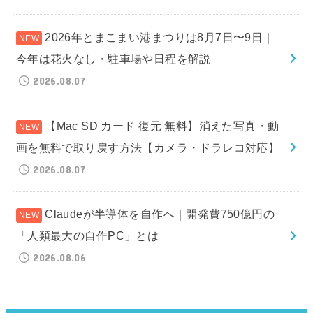
2026年とまこまい港まつりは8月7日〜9日｜
今年は花火なし・駐車場や日程を解説
2026.08.07
【Mac SD カード 復元 無料】消えた写真・動
画を無料で取り戻す方法【カメラ・ドラレコ対応】
2026.08.07
Claudeが半導体を自作へ｜開発費750億円の
「人類最大の自作PC」とは
2026.08.06