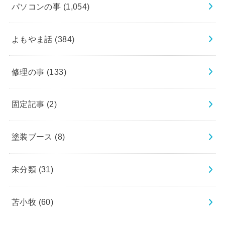
パソコンの事
(1,054)
よもやま話
(384)
修理の事
(133)
固定記事
(2)
塗装ブース
(8)
未分類
(31)
苫小牧
(60)