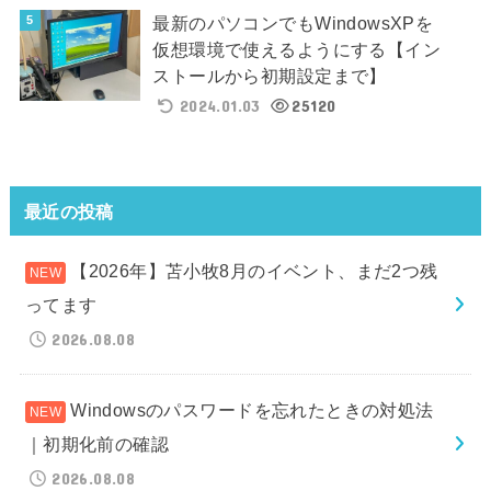
最新のパソコンでもWindowsXPを
仮想環境で使えるようにする【イン
ストールから初期設定まで】
2024.01.03
25120
最近の投稿
【2026年】苫小牧8月のイベント、まだ2つ残
ってます
2026.08.08
Windowsのパスワードを忘れたときの対処法
｜初期化前の確認
2026.08.08