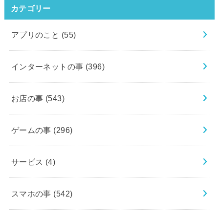
カテゴリー
アプリのこと
(55)
インターネットの事
(396)
お店の事
(543)
ゲームの事
(296)
サービス
(4)
スマホの事
(542)