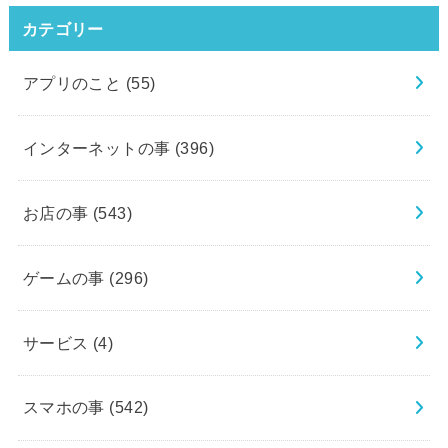
カテゴリー
アプリのこと
(55)
インターネットの事
(396)
お店の事
(543)
ゲームの事
(296)
サービス
(4)
スマホの事
(542)