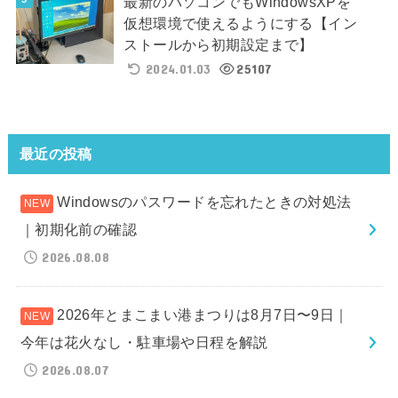
最新のパソコンでもWindowsXPを
仮想環境で使えるようにする【イン
ストールから初期設定まで】
2024.01.03
25107
最近の投稿
Windowsのパスワードを忘れたときの対処法
｜初期化前の確認
2026.08.08
2026年とまこまい港まつりは8月7日〜9日｜
今年は花火なし・駐車場や日程を解説
2026.08.07