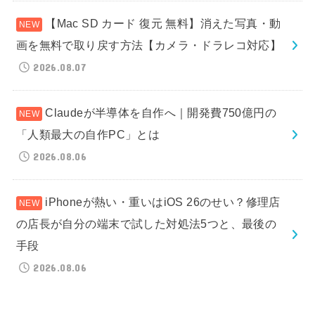
【Mac SD カード 復元 無料】消えた写真・動
画を無料で取り戻す方法【カメラ・ドラレコ対応】
2026.08.07
Claudeが半導体を自作へ｜開発費750億円の
「人類最大の自作PC」とは
2026.08.06
iPhoneが熱い・重いはiOS 26のせい？修理店
の店長が自分の端末で試した対処法5つと、最後の
手段
2026.08.06