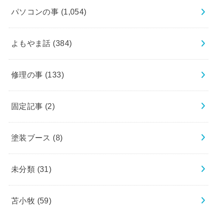
パソコンの事
(1,054)
よもやま話
(384)
修理の事
(133)
固定記事
(2)
塗装ブース
(8)
未分類
(31)
苫小牧
(59)