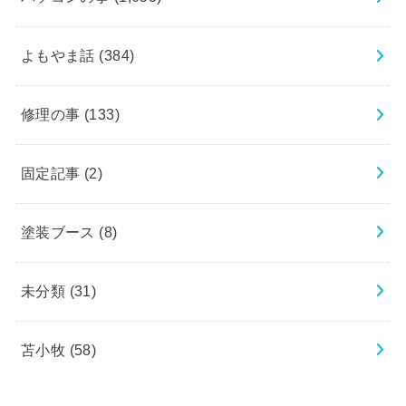
よもやま話
(384)
修理の事
(133)
固定記事
(2)
塗装ブース
(8)
未分類
(31)
苫小牧
(58)