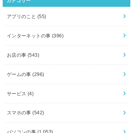
カテゴリー
アプリのこと
(55)
インターネットの事
(396)
お店の事
(543)
ゲームの事
(296)
サービス
(4)
スマホの事
(542)
パソコンの事
(1,053)