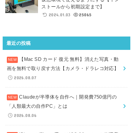
ストールから初期設定まで】
2024.01.03
25065
最近の投稿
【Mac SD カード 復元 無料】消えた写真・動
画を無料で取り戻す方法【カメラ・ドラレコ対応】
2026.08.07
Claudeが半導体を自作へ｜開発費750億円の
「人類最大の自作PC」とは
2026.08.06