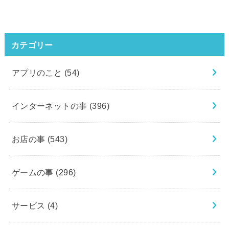
カテゴリー
アプリのこと
(54)
インターネットの事
(396)
お店の事
(543)
ゲームの事
(296)
サービス
(4)