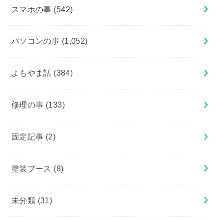
スマホの事
(542)
パソコンの事
(1,052)
よもやま話
(384)
修理の事
(133)
固定記事
(2)
塗装ブース
(8)
未分類
(31)