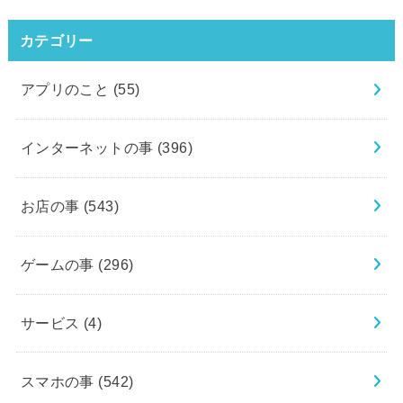
カテゴリー
アプリのこと
(55)
インターネットの事
(396)
お店の事
(543)
ゲームの事
(296)
サービス
(4)
スマホの事
(542)