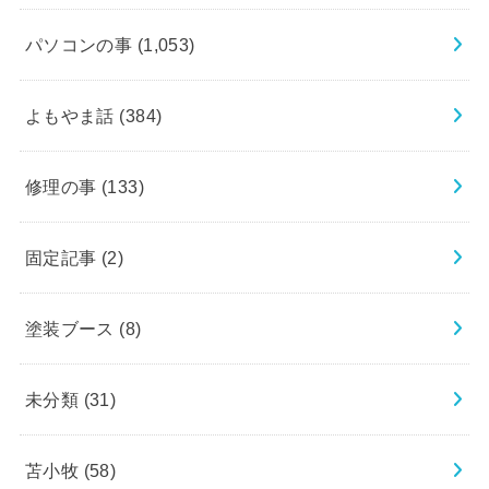
パソコンの事
(1,053)
よもやま話
(384)
修理の事
(133)
固定記事
(2)
塗装ブース
(8)
未分類
(31)
苫小牧
(58)