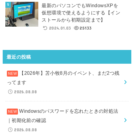
最新のパソコンでもWindowsXPを
仮想環境で使えるようにする【イン
ストールから初期設定まで】
2024.01.03
25133
最近の投稿
【2026年】苫小牧8月のイベント、まだ2つ残
ってます
2026.08.08
Windowsのパスワードを忘れたときの対処法
｜初期化前の確認
2026.08.08