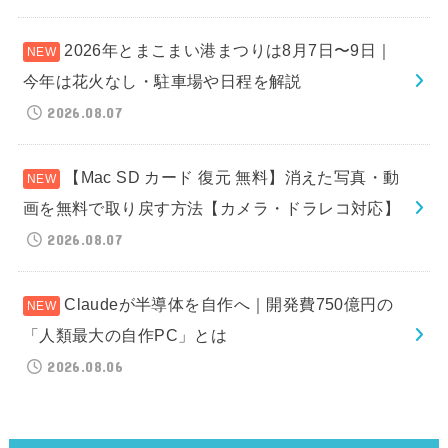
2026年とまこまい港まつりは8月7日〜9日｜
今年は花火なし・駐車場や日程を解説
2026.08.07
【Mac SD カード 復元 無料】消えた写真・動
画を無料で取り戻す方法【カメラ・ドラレコ対応】
2026.08.07
Claudeが半導体を自作へ｜開発費750億円の
「人類最大の自作PC」とは
2026.08.06