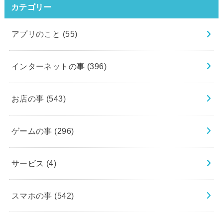
カテゴリー
アプリのこと
(55)
インターネットの事
(396)
お店の事
(543)
ゲームの事
(296)
サービス
(4)
スマホの事
(542)