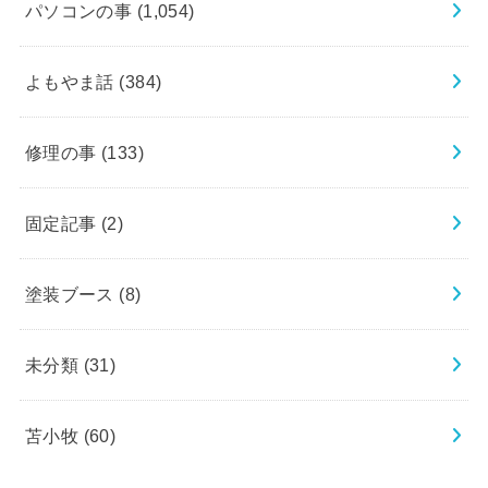
パソコンの事
(1,054)
よもやま話
(384)
修理の事
(133)
固定記事
(2)
塗装ブース
(8)
未分類
(31)
苫小牧
(60)