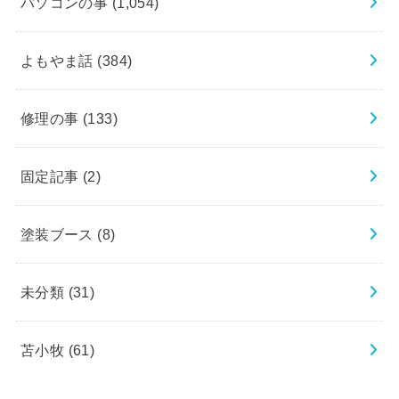
パソコンの事
(1,054)
よもやま話
(384)
修理の事
(133)
固定記事
(2)
塗装ブース
(8)
未分類
(31)
苫小牧
(61)