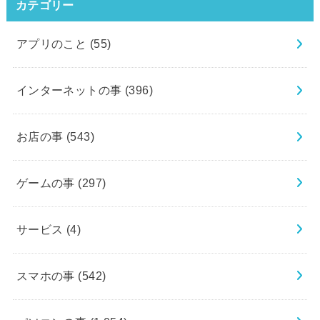
カテゴリー
アプリのこと
(55)
インターネットの事
(396)
お店の事
(543)
ゲームの事
(297)
サービス
(4)
スマホの事
(542)