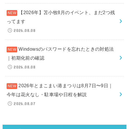
【2026年】苫小牧8月のイベント、まだ2つ残
ってます
2026.08.08
Windowsのパスワードを忘れたときの対処法
｜初期化前の確認
2026.08.08
2026年とまこまい港まつりは8月7日〜9日｜
今年は花火なし・駐車場や日程を解説
2026.08.07