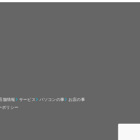
店舗情報
サービス
パソコンの事
お店の事
ーポリシー