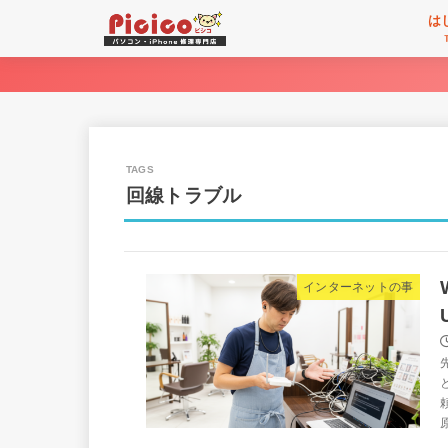
は
回線トラブル
インターネットの事