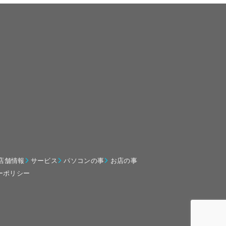
店舗情報
サービス
パソコンの事
お店の事
ーポリシー