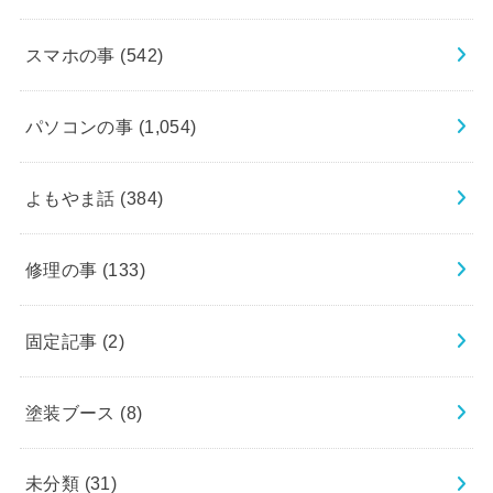
スマホの事
(542)
パソコンの事
(1,054)
よもやま話
(384)
修理の事
(133)
固定記事
(2)
塗装ブース
(8)
未分類
(31)