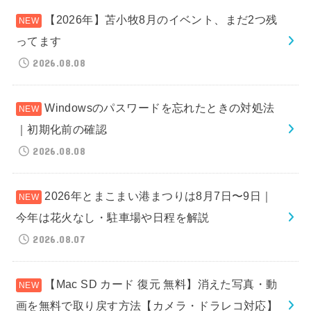
【2026年】苫小牧8月のイベント、まだ2つ残
ってます
2026.08.08
Windowsのパスワードを忘れたときの対処法
｜初期化前の確認
2026.08.08
2026年とまこまい港まつりは8月7日〜9日｜
今年は花火なし・駐車場や日程を解説
2026.08.07
【Mac SD カード 復元 無料】消えた写真・動
画を無料で取り戻す方法【カメラ・ドラレコ対応】