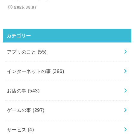
2026.08.07
カテゴリー
アプリのこと
(55)
インターネットの事
(396)
お店の事
(543)
ゲームの事
(297)
サービス
(4)