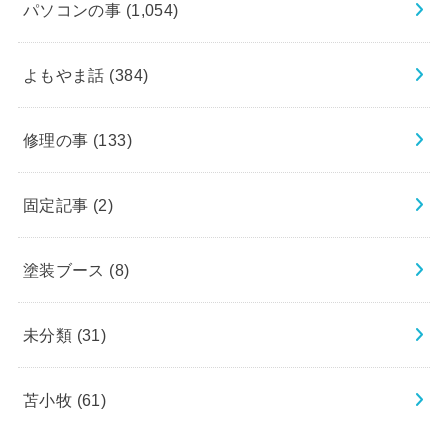
パソコンの事
(1,054)
よもやま話
(384)
修理の事
(133)
固定記事
(2)
塗装ブース
(8)
未分類
(31)
苫小牧
(61)