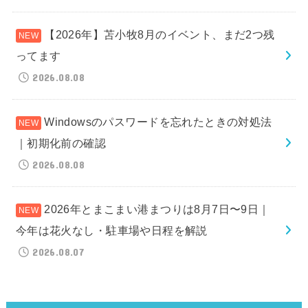
【2026年】苫小牧8月のイベント、まだ2つ残
ってます
2026.08.08
Windowsのパスワードを忘れたときの対処法
｜初期化前の確認
2026.08.08
2026年とまこまい港まつりは8月7日〜9日｜
今年は花火なし・駐車場や日程を解説
2026.08.07