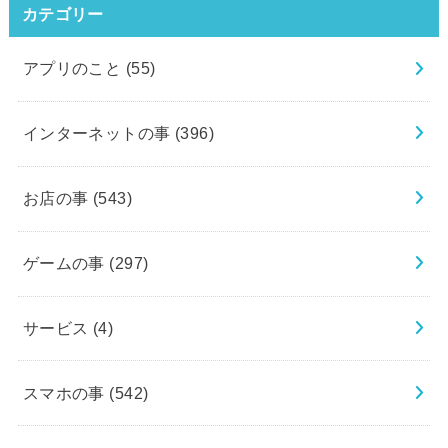
カテゴリー
アプリのこと
(55)
インターネットの事
(396)
お店の事
(543)
ゲームの事
(297)
サービス
(4)
スマホの事
(542)