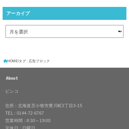
アーカイブ
HOME
タグ : 広告ブロック
About
ピシコ
住所 : 北海道苫小牧市豊川町2丁目3-15
TEL : 0144-72-6767
営業時間 : 8:30～19:00
定休日 : 日曜日