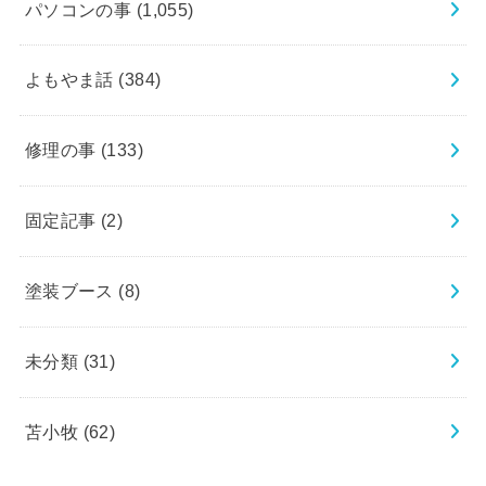
パソコンの事
(1,055)
よもやま話
(384)
修理の事
(133)
固定記事
(2)
塗装ブース
(8)
未分類
(31)
苫小牧
(62)