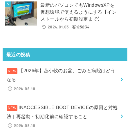
最新のパソコンでもWindowsXPを
仮想環境で使えるようにする【イン
ストールから初期設定まで】
2024.01.03
25234
最近の投稿
【2026年】苫小牧のお盆、ごみと病院はどう
なる
2026.08.10
INACCESSIBLE BOOT DEVICEの原因と対処
法｜再起動・初期化前に確認すること
2026.08.10