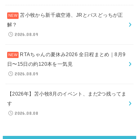
苫小牧から新千歳空港、JRとバスどっちが正
解？
2026.08.09
RTAちゃんの夏休み2026 全日程まとめ｜8月9
日〜15日の約120本を一気見
2026.08.09
【2026年】苫小牧8月のイベント、まだ2つ残ってま
す
2026.08.08