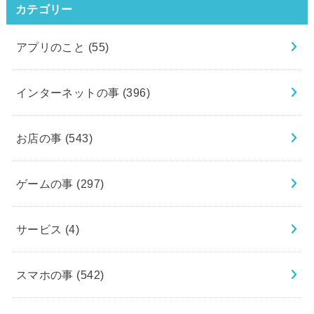
カテゴリー
アプリのこと
(55)
インターネットの事
(396)
お店の事
(543)
ゲームの事
(297)
サービス
(4)
スマホの事
(542)