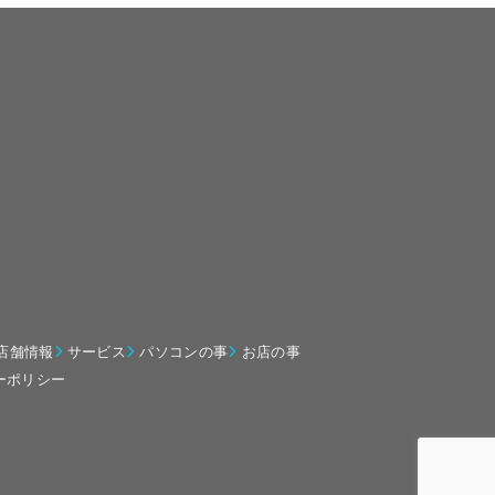
店舗情報
サービス
パソコンの事
お店の事
ーポリシー