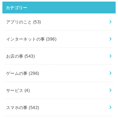
カテゴリー
アプリのこと
(53)
インターネットの事
(396)
お店の事
(543)
ゲームの事
(296)
サービス
(4)
スマホの事
(542)