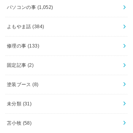
パソコンの事
(1,052)
よもやま話
(384)
修理の事
(133)
固定記事
(2)
塗装ブース
(8)
未分類
(31)
苫小牧
(58)