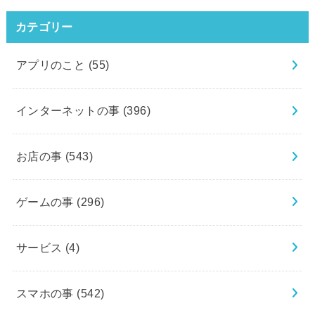
カテゴリー
アプリのこと
(55)
インターネットの事
(396)
お店の事
(543)
ゲームの事
(296)
サービス
(4)
スマホの事
(542)