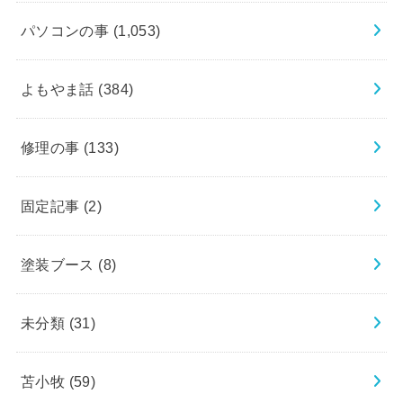
パソコンの事
(1,053)
よもやま話
(384)
修理の事
(133)
固定記事
(2)
塗装ブース
(8)
未分類
(31)
苫小牧
(59)