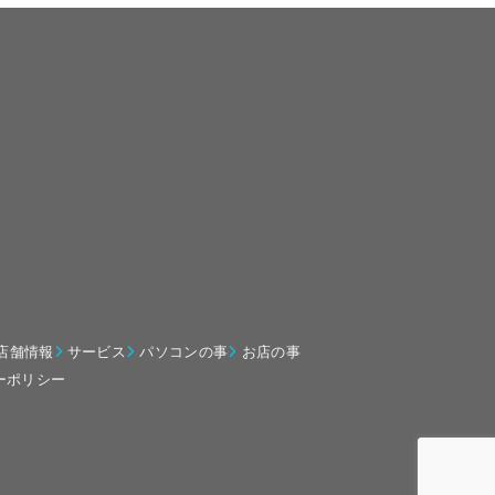
店舗情報
サービス
パソコンの事
お店の事
ーポリシー