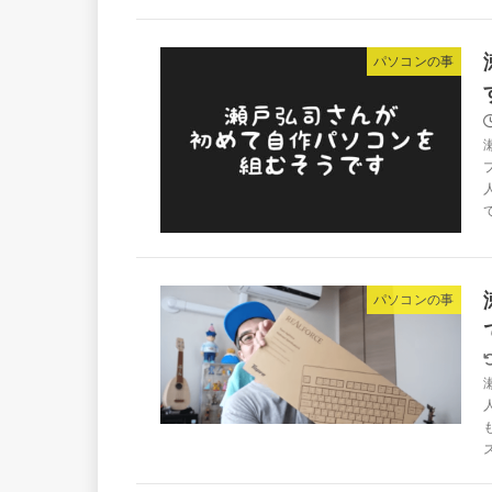
パソコンの事
パソコンの事