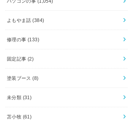
パソコンの事
(1,054)
よもやま話
(384)
修理の事
(133)
固定記事
(2)
塗装ブース
(8)
未分類
(31)
苫小牧
(61)