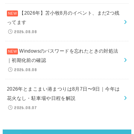
【2026年】苫小牧8月のイベント、まだ2つ残
ってます
2026.08.08
Windowsのパスワードを忘れたときの対処法
｜初期化前の確認
2026.08.08
2026年とまこまい港まつりは8月7日〜9日｜今年は
花火なし・駐車場や日程を解説
2026.08.07