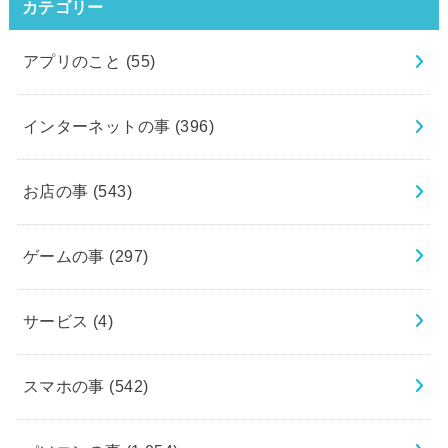
カテゴリー
アプリのこと
(55)
インターネットの事
(396)
お店の事
(543)
ゲームの事
(297)
サービス
(4)
スマホの事
(542)