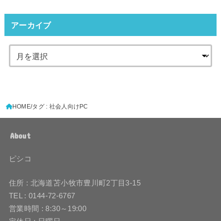
アーカイブ
HOME
タグ : 社会人向けPC
About
ピシコ
住所 : 北海道苫小牧市豊川町2丁目3-15
TEL : 0144-72-6767
営業時間 : 8:30～19:00