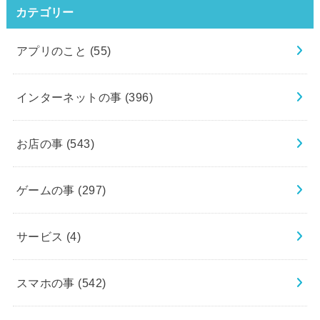
カテゴリー
アプリのこと
(55)
インターネットの事
(396)
お店の事
(543)
ゲームの事
(297)
サービス
(4)
スマホの事
(542)