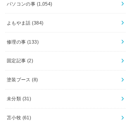
パソコンの事
(1,054)
よもやま話
(384)
修理の事
(133)
固定記事
(2)
塗装ブース
(8)
未分類
(31)
苫小牧
(61)