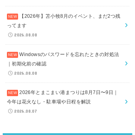
【2026年】苫小牧8月のイベント、まだ2つ残
ってます
2026.08.08
Windowsのパスワードを忘れたときの対処法
｜初期化前の確認
2026.08.08
2026年とまこまい港まつりは8月7日〜9日｜
今年は花火なし・駐車場や日程を解説
2026.08.07