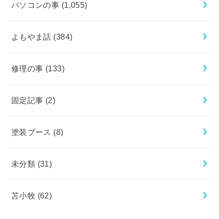
パソコンの事
(1,055)
よもやま話
(384)
修理の事
(133)
固定記事
(2)
塗装ブース
(8)
未分類
(31)
苫小牧
(62)