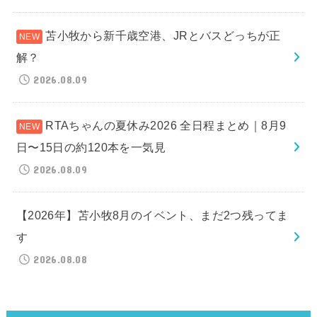
苫小牧から新千歳空港、JRとバスどっちが正
解？
2026.08.09
RTAちゃんの夏休み2026 全日程まとめ｜8月9
日〜15日の約120本を一気見
2026.08.09
【2026年】苫小牧8月のイベント、まだ2つ残ってま
す
2026.08.08