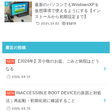
最新のパソコンでもWindowsXPを
仮想環境で使えるようにする【イン
ストールから初期設定まで】
2024.01.03
25211
最近の投稿
【2026年】苫小牧のお盆、ごみと病院はどう
なる
2026.08.10
INACCESSIBLE BOOT DEVICEの原因と対処
法｜再起動・初期化前に確認すること
2026.08.10