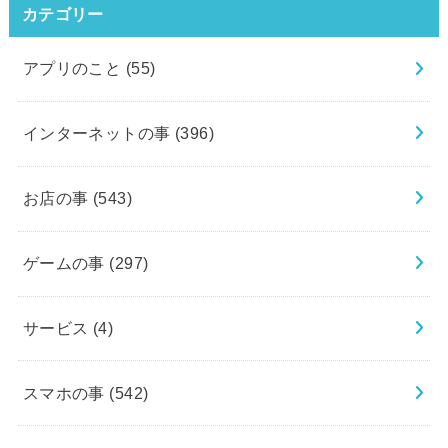
カテゴリー
アプリのこと
(55)
インターネットの事
(396)
お店の事
(543)
ゲームの事
(297)
サービス
(4)
スマホの事
(542)