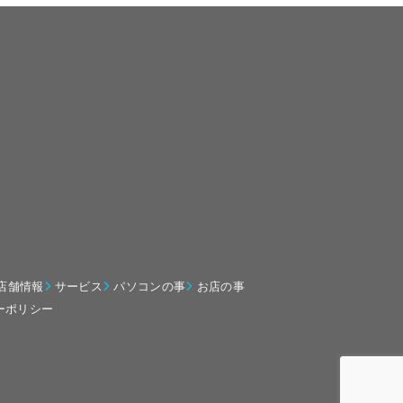
店舗情報
サービス
パソコンの事
お店の事
ーポリシー