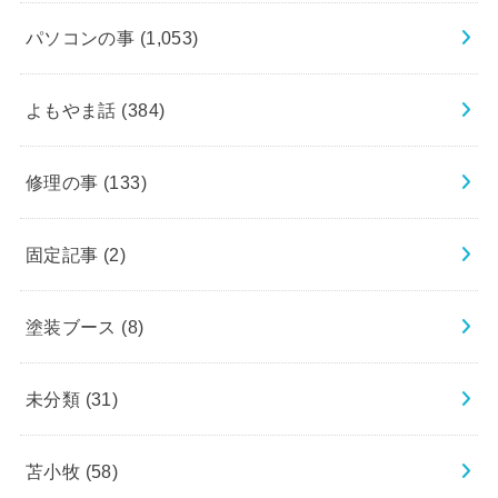
パソコンの事
(1,053)
よもやま話
(384)
修理の事
(133)
固定記事
(2)
塗装ブース
(8)
未分類
(31)
苫小牧
(58)