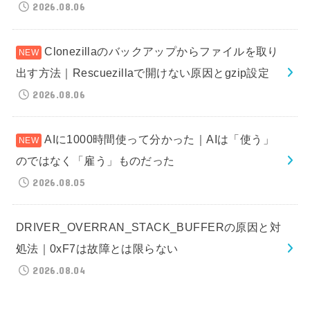
2026.08.06
Clonezillaのバックアップからファイルを取り
出す方法｜Rescuezillaで開けない原因とgzip設定
2026.08.06
AIに1000時間使って分かった｜AIは「使う」
のではなく「雇う」ものだった
2026.08.05
DRIVER_OVERRAN_STACK_BUFFERの原因と対
処法｜0xF7は故障とは限らない
2026.08.04