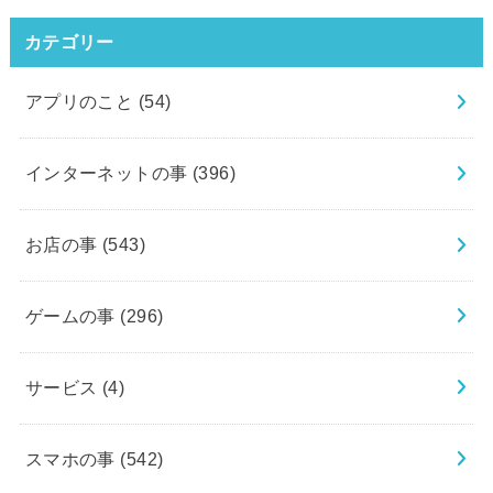
カテゴリー
アプリのこと
(54)
インターネットの事
(396)
お店の事
(543)
ゲームの事
(296)
サービス
(4)
スマホの事
(542)