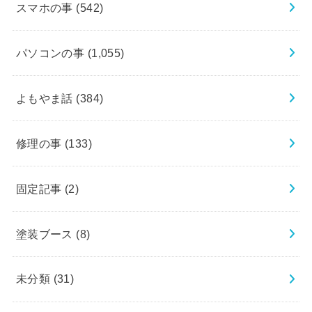
スマホの事
(542)
パソコンの事
(1,055)
よもやま話
(384)
修理の事
(133)
固定記事
(2)
塗装ブース
(8)
未分類
(31)