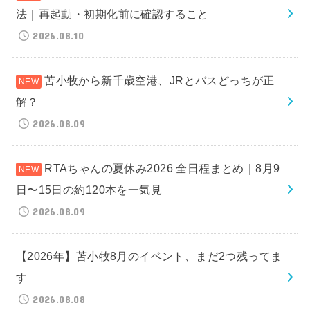
法｜再起動・初期化前に確認すること
2026.08.10
苫小牧から新千歳空港、JRとバスどっちが正
解？
2026.08.09
RTAちゃんの夏休み2026 全日程まとめ｜8月9
日〜15日の約120本を一気見
2026.08.09
【2026年】苫小牧8月のイベント、まだ2つ残ってま
す
2026.08.08