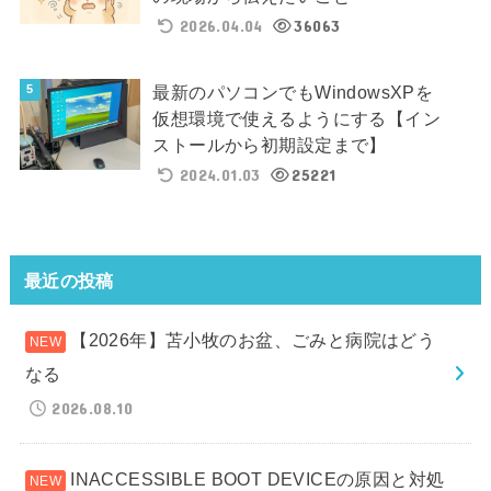
2026.04.04
36063
最新のパソコンでもWindowsXPを
仮想環境で使えるようにする【イン
ストールから初期設定まで】
2024.01.03
25221
最近の投稿
【2026年】苫小牧のお盆、ごみと病院はどう
なる
2026.08.10
INACCESSIBLE BOOT DEVICEの原因と対処