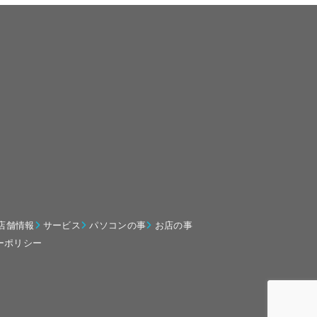
店舗情報
サービス
パソコンの事
お店の事
ーポリシー